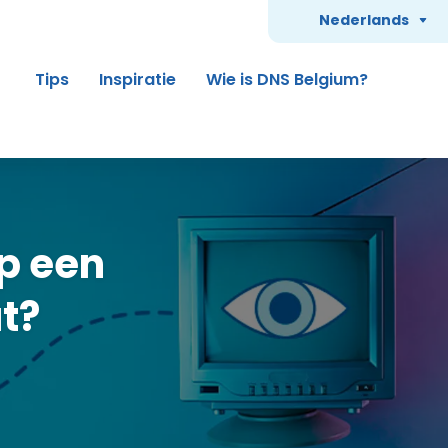
Nederlands
Tips
Inspiratie
Wie is DNS Belgium?
p een
t?