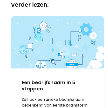
Verder lezen:
Een bedrijfsnaam in 5
stappen
Zelf ook een unieke bedrijfsnaam
bedenken? Van eerste brainstorm