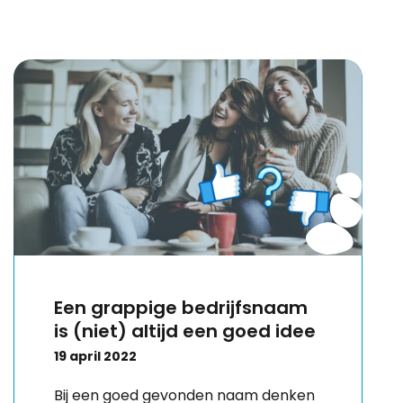
Een grappige bedrijfsnaam
is (niet) altijd een goed idee
19 april 2022
Bij een goed gevonden naam denken