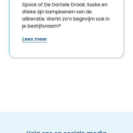
Spook of De Dartele Draak: Suske en
Wiske zijn kampioenen van de
alliteratie. Werkt zo’n beginrijm ook in
je bedrijfsnaam?
Lees meer