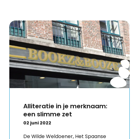
Alliteratie in je merknaam:
een slimme zet
02 juni 2022
De Wilde Weldoener, Het Spaanse