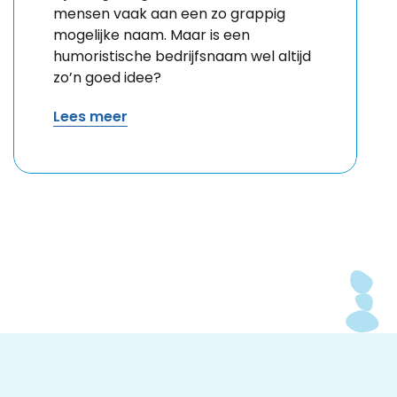
mensen vaak aan een zo grappig
mogelijke naam. Maar is een
humoristische bedrijfsnaam wel altijd
zo’n goed idee?
Lees meer