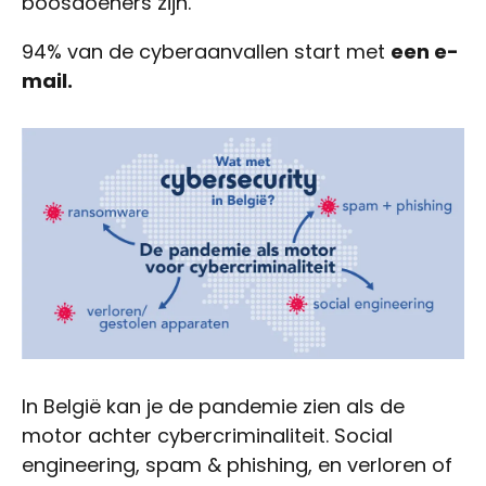
boosdoeners zijn.
94% van de cyberaanvallen start met
een e-
mail.
In België kan je de pandemie zien als de
motor achter cybercriminaliteit. Social
engineering, spam & phishing, en verloren of