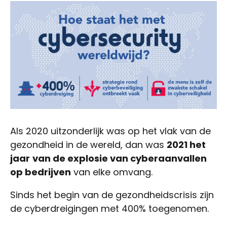
Als 2020 uitzonderlijk was op het vlak van de
gezondheid in de wereld, dan was
2021 het
jaar
van de explosie van cyberaanvallen
op bedrijven
van elke omvang.
Sinds het begin van de gezondheidscrisis zijn
de cyberdreigingen met 400% toegenomen.