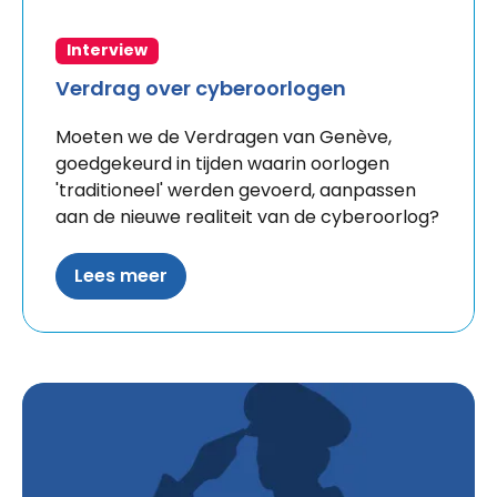
Interview
Verdrag over cyberoorlogen
Moeten we de Verdragen van Genève,
goedgekeurd in tijden waarin oorlogen
'traditioneel' werden gevoerd, aanpassen
aan de nieuwe realiteit van de cyberoorlog?
Lees meer