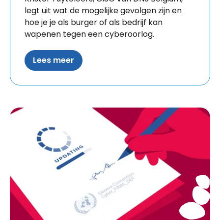
legt uit wat de mogelijke gevolgen zijn en
hoe je je als burger of als bedrijf kan
wapenen tegen een cyberoorlog.
Lees meer