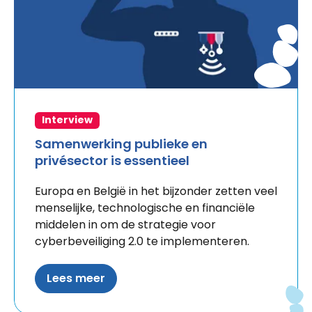
Interview
Samenwerking publieke en
privésector is essentieel
Europa en België in het bijzonder zetten veel
menselijke, technologische en financiële
middelen in om de strategie voor
cyberbeveiliging 2.0 te implementeren.
Lees meer