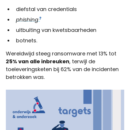
diefstal van credentials
phishing
uitbuiting van kwetsbaarheden
botnets.
Wereldwijd steeg ransomware met 13% tot
25% van alle inbreuken
, terwijl de
toeleveringsketen bij 62% van de incidenten
betrokken was.