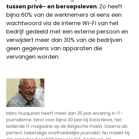
tussen privé- en beroepsleven
. Zo heeft
bijna 60% van de werknemers al eens een
wachtwoord via de interne Wi-Fi van het
bedrijf gedeeld met een externe persoon en
verwijdert meer dan 30% van de bedrijven
geen gegevens van apparaten die
vervangen worden.
Marc Husquinet heeft meer dan 35 jaar ervaring in IT-
journalisme. Eerst voor bijna 30 jaar bij Data News, het
leidende IT magazine op de Belgische markt. Daarna als
perfect tweetalige onafhankelijke journalist. Nu maakt hij