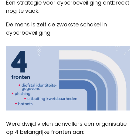
Een strategie voor cyberbeveiliging ontbreekt
nog te vaak.
De mens is zelf de zwakste schakel in
cyberbeveiliging.
Wereldwijd vielen aanvallers een organisatie
op 4 belangrijke fronten aan: