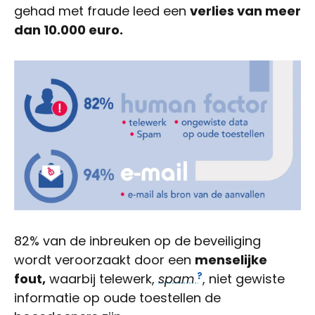
gehad met fraude leed een
verlies van meer
dan 10.000 euro.
82% van de inbreuken op de beveiliging
wordt veroorzaakt door een
menselijke
fout,
waarbij telewerk,
spam
, niet gewiste
informatie op oude toestellen de