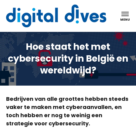
Digital dives
MENU
Hoe staat het met
cybersecurity in België en
wereldwijd?
Bedrijven van alle groottes hebben steeds
vaker te maken met cyberaanvallen, en
toch hebben er nog te weinig een
strategie voor cybersecurity.