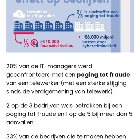
20% van de IT-managers werd
geconfronteerd met een
poging tot fraude
van een telewerker (met een sterke stijging
sinds de veralgemening van telewerk).
2 op de 3 bedrijven was betrokken bij een
poging tot fraude en 1 op de 5 bij meer dan 5
aanvallen.
33% van de bedrijven die te maken hebben