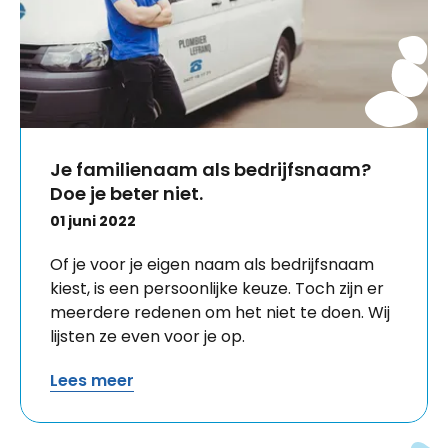
Je familienaam als bedrijfsnaam?
Doe je beter niet.
01 juni 2022
Of je voor je eigen naam als bedrijfsnaam
kiest, is een persoonlijke keuze. Toch zijn er
meerdere redenen om het niet te doen. Wij
lijsten ze even voor je op.
Lees meer