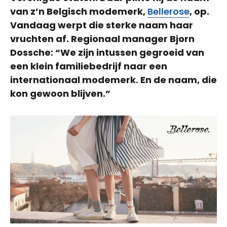
van z’n Belgisch modemerk,
Bellerose
, op.
Vandaag werpt die sterke naam haar
vruchten af. Regionaal manager Bjorn
Dossche: “We zijn intussen gegroeid van
een klein familiebedrijf naar een
internationaal modemerk. En de naam, die
kon gewoon blijven.”