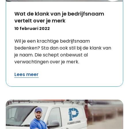
Wat de klank van je bedrijfsnaam
vertelt over je merk
10 februari 2022
Wil je een krachtige bedrijfsnaam
bedenken? Sta dan ook stil bij de klank van
je naam. Die schept onbewust al
verwachtingen over je merk.
Lees meer