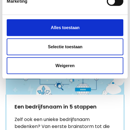
Marketing
Verder lezen
Alles toestaan
Selectie toestaan
Weigeren
Een bedrijfsnaam in 5 stappen
Zelf ook een unieke bedrijfsnaam
bedenken? Van eerste brainstorm tot die