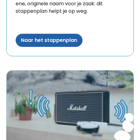
ene, originele naam voor je zaak: dit
stappenplan helpt je op weg.
Naar het stappenplan