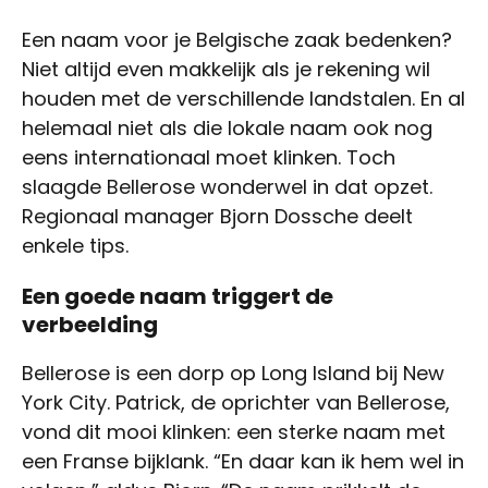
Een naam voor je Belgische zaak bedenken?
Niet altijd even makkelijk als je rekening wil
houden met de verschillende landstalen. En al
helemaal niet als die lokale naam ook nog
eens internationaal moet klinken. Toch
slaagde Bellerose wonderwel in dat opzet.
Regionaal manager Bjorn Dossche deelt
enkele tips.
Een goede naam triggert de
verbeelding
Bellerose is een dorp op Long Island bij New
York City. Patrick, de oprichter van Bellerose,
vond dit mooi klinken: een sterke naam met
een Franse bijklank. “En daar kan ik hem wel in