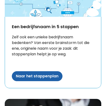
Een bedrijfsnaam in 5 stappen
Zelf ook een unieke bedrijfsnaam
bedenken? Van eerste brainstorm tot die
ene, originele naam voor je zaak: dit
stappenplan helpt je op weg.
Naar het stappenplan