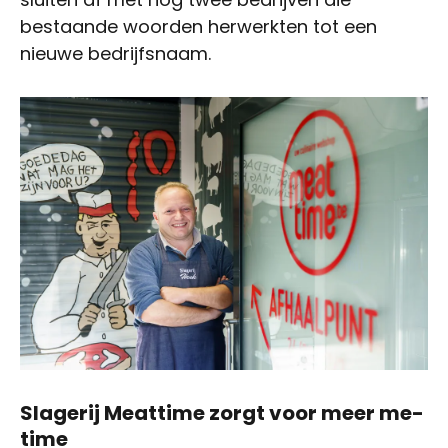
bestaande woorden herwerkten tot een
nieuwe bedrijfsnaam.
Slagerij Meattime zorgt voor meer me-
time