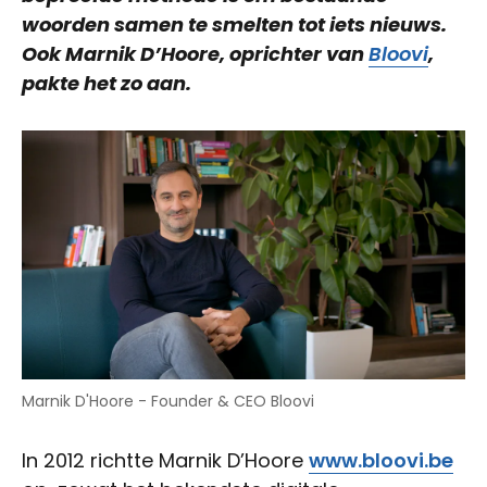
woorden samen te smelten tot iets nieuws.
Ook Marnik D’Hoore, oprichter van
Bloovi
,
pakte het zo aan.
Marnik D'Hoore - Founder & CEO Bloovi
In 2012 richtte Marnik D’Hoore
www.bloovi.be