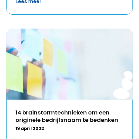
Lees meer
14 brainstormtechnieken om een
originele bedrijfsnaam te bedenken
19 april 2022