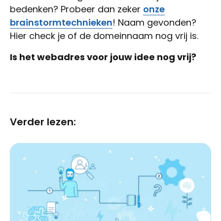
bedenken? Probeer dan zeker
onze
brainstormtechnieken
! Naam gevonden?
Hier check je of de domeinnaam nog vrij is.
Is het webadres voor jouw idee nog vrij?
Verder lezen: