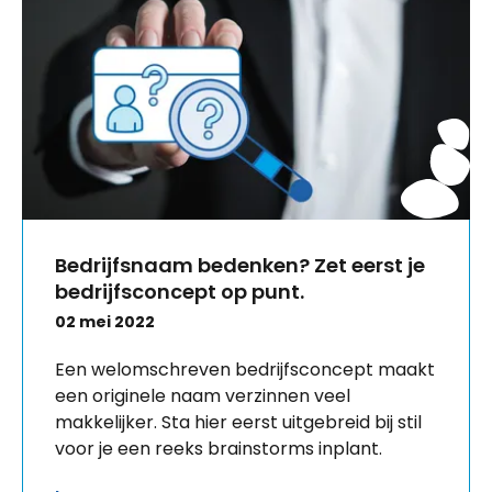
Bedrijfsnaam bedenken? Zet eerst je
bedrijfsconcept op punt.
02 mei 2022
Een welomschreven bedrijfsconcept maakt
een originele naam verzinnen veel
makkelijker. Sta hier eerst uitgebreid bij stil
voor je een reeks brainstorms inplant.