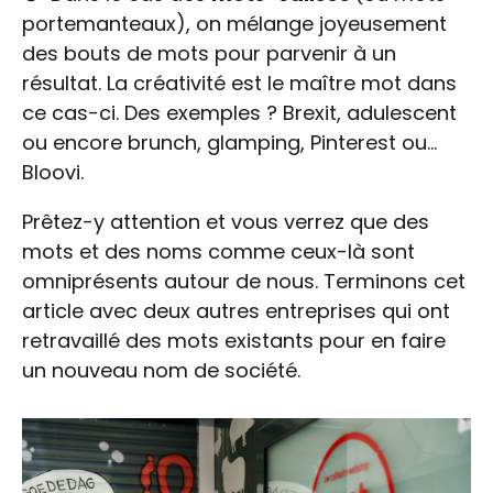
portemanteaux), on mélange joyeusement
des bouts de mots pour parvenir à un
résultat. La créativité est le maître mot dans
ce cas-ci. Des exemples ? Brexit, adulescent
ou encore brunch, glamping, Pinterest ou...
Bloovi.
Prêtez-y attention et vous verrez que des
mots et des noms comme ceux-là sont
omniprésents autour de nous. Terminons cet
article avec deux autres entreprises qui ont
retravaillé des mots existants pour en faire
un nouveau nom de société.