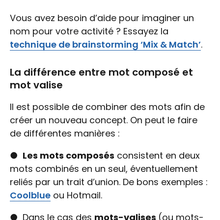
Vous avez besoin d’aide pour imaginer un
nom pour votre activité ? Essayez la
technique de brainstorming ‘Mix & Match’
.
La différence entre mot composé et
mot valise
Il est possible de combiner des mots afin de
créer un nouveau concept. On peut le faire
de différentes manières :
●
Les mots composés
consistent en deux
mots combinés en un seul, éventuellement
reliés par un trait d’union. De bons exemples :
Coolblue
ou Hotmail.
● Dans le cas des
mots-valises
(ou mots-