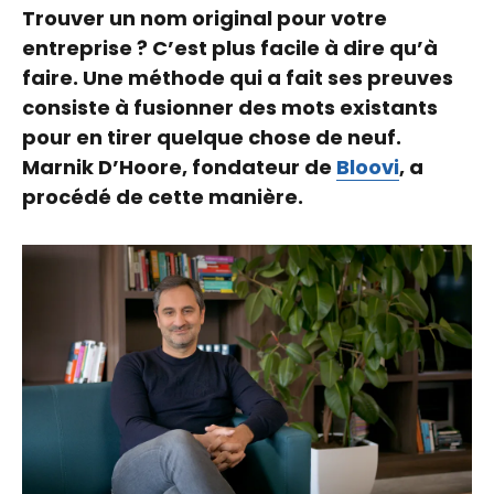
Trouver un nom original pour votre
entreprise ? C’est plus facile à dire qu’à
faire. Une méthode qui a fait ses preuves
consiste à fusionner des mots existants
pour en tirer quelque chose de neuf.
Marnik D’Hoore, fondateur de
Bloovi
, a
procédé de cette manière.