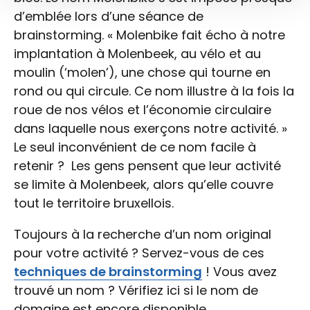
d’emblée lors d’une séance de
brainstorming. « Molenbike fait écho à notre
implantation à Molenbeek, au vélo et au
moulin (‘molen’), une chose qui tourne en
rond ou qui circule. Ce nom illustre à la fois la
roue de nos vélos et l’économie circulaire
dans laquelle nous exerçons notre activité. »
Le seul inconvénient de ce nom facile à
retenir ? Les gens pensent que leur activité
se limite à Molenbeek, alors qu’elle couvre
tout le territoire bruxellois.
Toujours à la recherche d’un nom original
pour votre activité ? Servez-vous de ces
techniques de brainstorming
! Vous avez
trouvé un nom ? Vérifiez ici si le nom de
domaine est encore disponible.