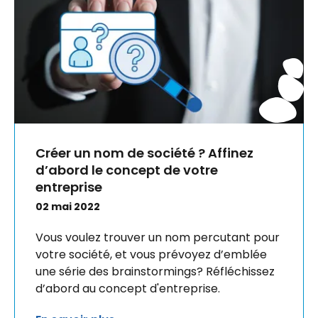
Créer un nom de société ? Affinez
d’abord le concept de votre
entreprise
02 mai 2022
Vous voulez trouver un nom percutant pour
votre société, et vous prévoyez d’emblée
une série des brainstormings? Réfléchissez
d’abord au concept d'entreprise.