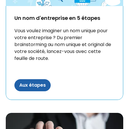
Un nom d'entreprise en 5 étapes
Vous voulez imaginer un nom unique pour
votre entreprise ? Du premier
brainstorming au nom unique et original de
votre société, lancez-vous avec cette
feuille de route.
Aux étapes