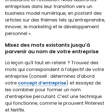
entreprises dans leur transition vers un
business model numérique, en postant des
articles sur des thèmes tels qu’entreprendre,
innover, le marketing et le développement
personnel ».
Mixez des mots existants jusqu’à
parvenir au nom de votre entreprise
La leçon qu’il faut en retenir ? Trouvez des
mots qui correspondent à l’objectif de votre
entreprise (conseil : déterminez d’abord
votre
concept d’entreprise
) et essayez de
les combiner pour former un nom
d’entreprise percutant. C’est une technique
qui fonctionne, comme le prouvent Pinterest
et Netflix.