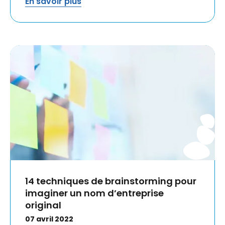
En savoir plus
14 techniques de brainstorming pour
imaginer un nom d’entreprise
original
07 avril 2022