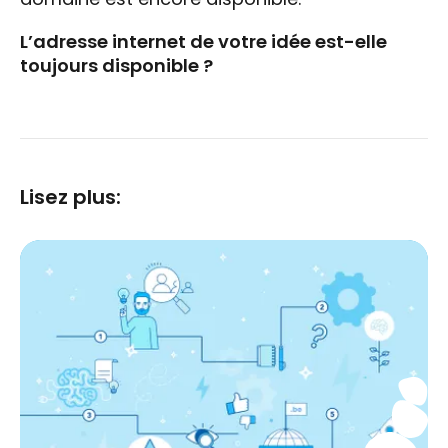
L’adresse internet de votre idée est-elle
toujours disponible ?
Lisez plus: