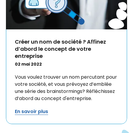
Créer un nom de société ? Affinez
d’abord le concept de votre
entreprise
02 mai 2022
Vous voulez trouver un nom percutant pour
votre société, et vous prévoyez d’emblée
une série des brainstormings? Réfléchissez
d’abord au concept d'entreprise.
En savoir plus