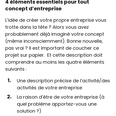
4 éléments essentiels pour tout
concept d’entreprise
L’idée de créer votre propre entreprise vous
trotte dans la tête ? Alors vous avez
probablement déjà imaginé votre concept
(même inconsciemment). Bonne nouvelle,
pas vrai ? Il est important de coucher ce
projet sur papier. Et cette description doit
comprendre au moins les quatre éléments
suivants :
Une description précise de l’activité/des
activités de votre entreprise
La raison d’être de votre entreprise (à
quel problème apportez-vous une
solution ?)