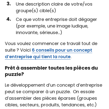
Une description claire de votre/vos
groupe(s) cible(s)
Ce que votre entreprise doit dégager
(par exemple, une image ludique,
innovante, sérieuse...)
Vous voulez commencer ce travail tout de
suite ? Voici
6 conseils pour un concept
d’entreprise qui tient la route
.
Prêt à assembler toutes les pièces du
puzzle?
Le développement d’un concept d’entreprise
peut se comparer à un puzzle. On essaie
d’assembler des pièces éparses (groupes
cibles, secteurs, produits, tendances, etc.)