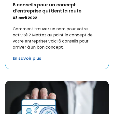
6 conseils pour un concept
d’entreprise qui tient la route
08 avril 2022
Comment trouver un nom pour votre
activité ? Mettez au point le concept de
votre entreprise! Voici 6 conseils pour
arriver à un bon concept.
En savoir plus