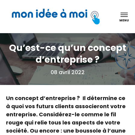
Mon idée à moi
MENU
Qu’est-ce qu’un concept
d’entreprise ?
08 avril 2022
Un concept d’entreprise ?
Il détermine ce
à quoi vos futurs clients associeront votre
entreprise. Considérez-le comme le fil
rouge qui relie tous les aspects de votre
société. Ou encore : une boussole à l’aune