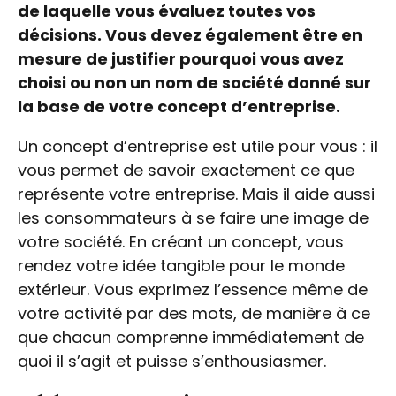
de laquelle vous évaluez toutes vos
décisions. Vous devez également être en
mesure de justifier pourquoi vous avez
choisi ou non un nom de société donné sur
la base de votre concept d’entreprise.
Un concept d’entreprise est utile pour vous : il
vous permet de savoir exactement ce que
représente votre entreprise. Mais il aide aussi
les consommateurs à se faire une image de
votre société. En créant un concept, vous
rendez votre idée tangible pour le monde
extérieur. Vous exprimez l’essence même de
votre activité par des mots, de manière à ce
que chacun comprenne immédiatement de
quoi il s’agit et puisse s’enthousiasmer.