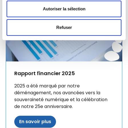
Autoriser la sélection
Refuser
Rapport financier 2025
2025 a été marqué par notre
déménagement, nos avancées vers la
souveraineté numérique et la célébration
de notre 25e anniversaire.
En savoir plus