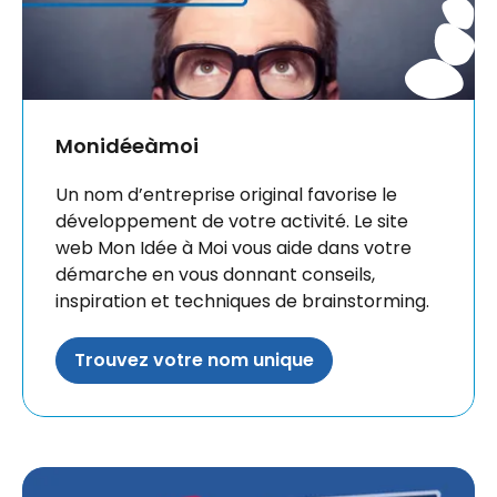
Monidéeàmoi
Un nom d’entreprise original favorise le
développement de votre activité. Le site
web Mon Idée à Moi vous aide dans votre
démarche en vous donnant conseils,
inspiration et techniques de brainstorming.
Trouvez votre nom unique