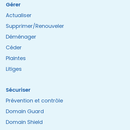
Gérer
Actualiser
Supprimer/Renouveler
Déménager
Céder
Plaintes
Litiges
Sécuriser
Prévention et contrôle
Domain Guard
Domain Shield