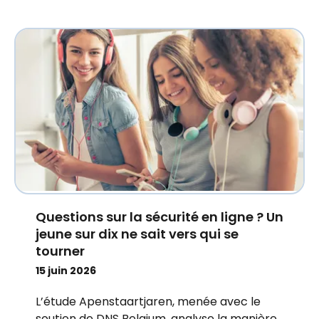
Questions sur la sécurité en ligne ? Un
jeune sur dix ne sait vers qui se
tourner
15 juin 2026
L’étude Apenstaartjaren, menée avec le
soutien de DNS Belgium, analyse la manière