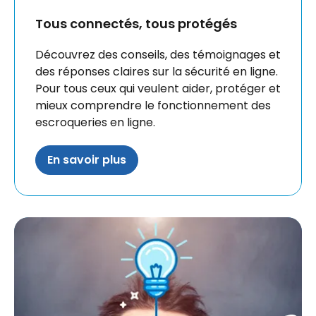
Tous connectés, tous protégés
Découvrez des conseils, des témoignages et
des réponses claires sur la sécurité en ligne.
Pour tous ceux qui veulent aider, protéger et
mieux comprendre le fonctionnement des
escroqueries en ligne.
En savoir plus