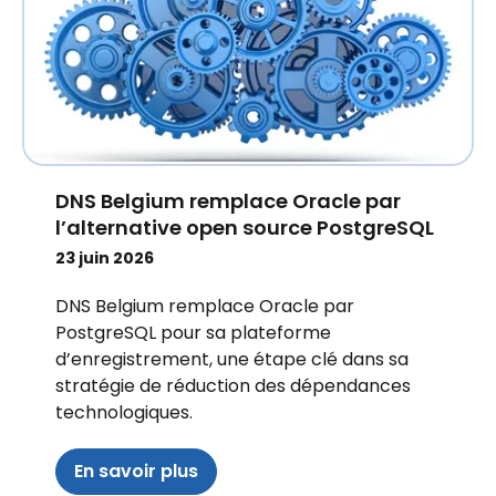
DNS Belgium remplace Oracle par
l’alternative open source PostgreSQL
23 juin 2026
DNS Belgium remplace Oracle par
PostgreSQL pour sa plateforme
d’enregistrement, une étape clé dans sa
stratégie de réduction des dépendances
technologiques.
En savoir plus