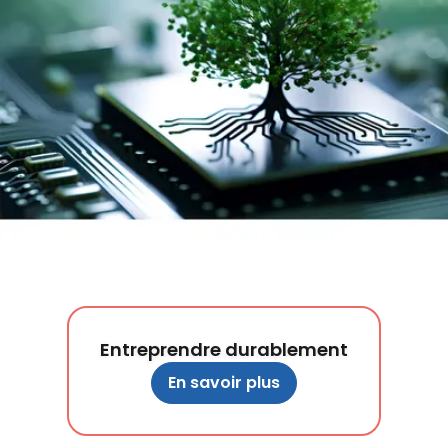
Entreprendre durablement
En savoir plus