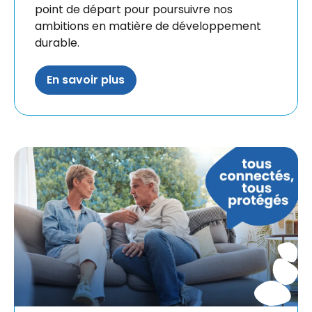
point de départ pour poursuivre nos
ambitions en matière de développement
durable.
En savoir plus