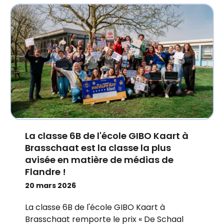
La classe 6B de l'école GIBO Kaart à
Brasschaat est la classe la plus
avisée en matière de médias de
Flandre !
20 mars 2026
La classe 6B de l'école GIBO Kaart à
Brasschaat remporte le prix « De Schaal