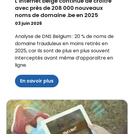
L’internet belge continue de croître
avec près de 208 000 nouveaux
noms de domaine .be en 2025
03 juin 2026
Analyse de DNS Belgium : 20 % de noms de
domaine frauduleux en moins retirés en
2025, car ils sont de plus en plus souvent
interceptés avant même d’apparaître en
ligne.
En savoir plus