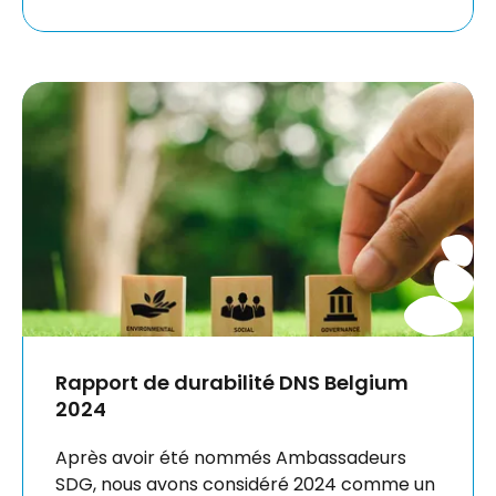
Rapport de durabilité DNS Belgium
2024
Après avoir été nommés Ambassadeurs
SDG, nous avons considéré 2024 comme un