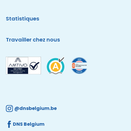
Statistiques
Travailler chez nous
@dnsbelgium.be
DNS Belgium