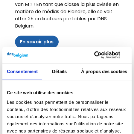
van M » ! En tant que classe la plus avisée en
matière de médias de Flandre, elle se voit
offrir 25 ordinateurs portables par DNS
Belgium.
En savoir plus
Consentement
Détails
À propos des cookies
Ce site web utilise des cookies
Les cookies nous permettent de personnaliser le
contenu, d'offrir des fonctionnalités relatives aux réseaux
sociaux et d'analyser notre trafic. Nous partageons
également des informations sur l'utilisation de notre site
avec nos partenaires de réseaux sociaux et d'analyse,