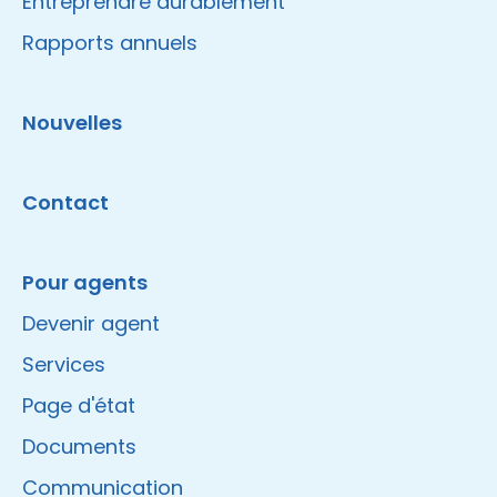
Entreprendre durablement
Rapports annuels
Nouvelles
Contact
Pour agents
Devenir agent
Services
Page d'état
Documents
Communication