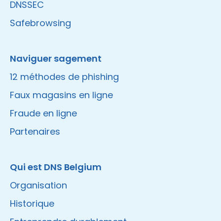
DNSSEC
Safebrowsing
Naviguer sagement
12 méthodes de phishing
Faux magasins en ligne
Fraude en ligne
Partenaires
Qui est DNS Belgium
Organisation
Historique