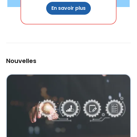
En savoir plus
Nouvelles