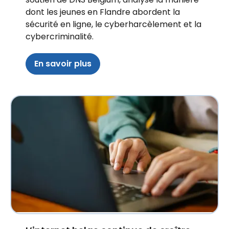
dont les jeunes en Flandre abordent la
sécurité en ligne, le cyberharcèlement et la
cybercriminalité.
En savoir plus