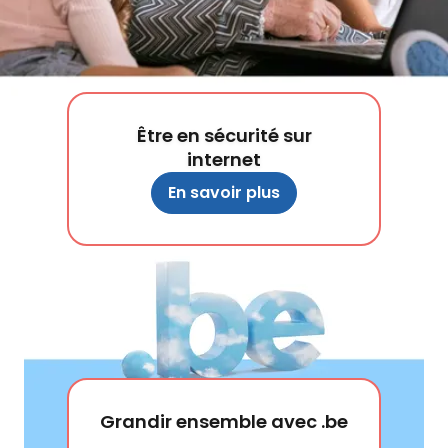
Être en sécurité sur
internet
En savoir plus
Grandir ensemble avec .be