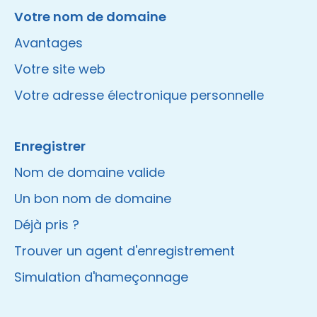
Votre nom de domaine
Avantages
Votre site web
Votre adresse électronique personnelle
Enregistrer
Nom de domaine valide
Un bon nom de domaine
Déjà pris ?
Trouver un agent d'enregistrement
Simulation d'hameçonnage