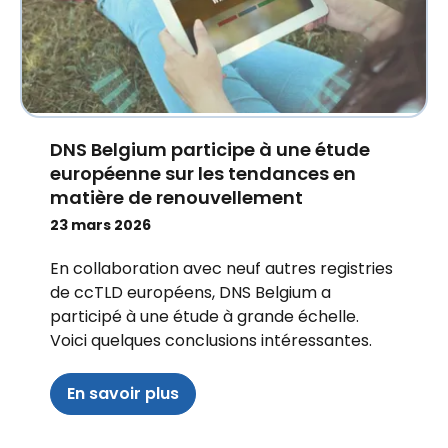
DNS Belgium participe à une étude
européenne sur les tendances en
matière de renouvellement
23 mars 2026
En collaboration avec neuf autres registries
de ccTLD européens, DNS Belgium a
participé à une étude à grande échelle.
Voici quelques conclusions intéressantes.
En savoir plus