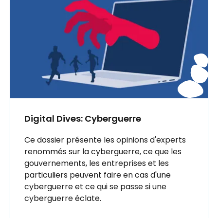
Digital Dives: Cyberguerre
Ce dossier présente les opinions d'experts
renommés sur la cyberguerre, ce que les
gouvernements, les entreprises et les
particuliers peuvent faire en cas d'une
cyberguerre et ce qui se passe si une
cyberguerre éclate.