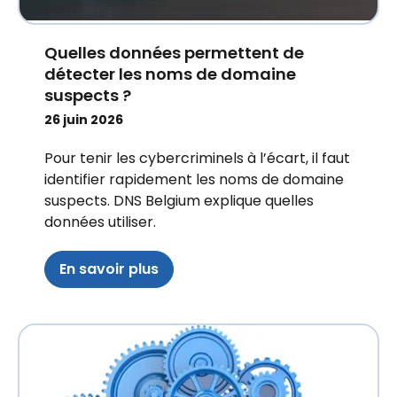
Quelles données permettent de
détecter les noms de domaine
suspects ?
26 juin 2026
Pour tenir les cybercriminels à l’écart, il faut
identifier rapidement les noms de domaine
suspects. DNS Belgium explique quelles
données utiliser.
En savoir plus