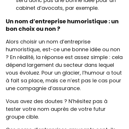
sera donc pas une bonne idée pour un
cabinet d’avocats, par exemple.
Un nom d’entreprise humoristique : un
bon choix ou non ?
Alors choisir un nom d’entreprise
humoristique, est-ce une bonne idée ou non
? En réalité, la réponse est assez simple : cela
dépend largement du secteur dans lequel
vous évoluez. Pour un glacier, l’humour a tout
à fait sa place, mais ce n’est pas le cas pour
une compagnie d’assurance.
Vous avez des doutes ? N’hésitez pas à
tester votre nom auprès de votre futur
groupe cible.