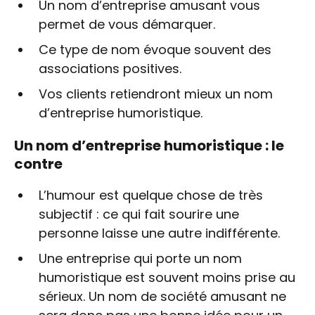
Un nom d’entreprise amusant vous
permet de vous démarquer.
Ce type de nom évoque souvent des
associations positives.
Vos clients retiendront mieux un nom
d’entreprise humoristique.
Un nom d’entreprise humoristique : le
contre
L’humour est quelque chose de très
subjectif : ce qui fait sourire une
personne laisse une autre indifférente.
Une entreprise qui porte un nom
humoristique est souvent moins prise au
sérieux. Un nom de société amusant ne