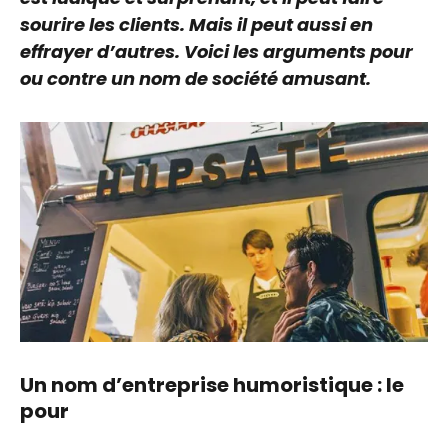
sourire les clients. Mais il peut aussi en
effrayer d’autres. Voici les arguments pour
ou contre un nom de société amusant.
Un nom d’entreprise humoristique : le
pour