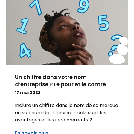
Un chiffre dans votre nom
d’entreprise ? Le pour et le contre
17 mai 2022
Inclure un chiffre dans le nom de sa marque
ou son nom de domaine : quels sont les
avantages et les inconvénients ?
En savoir plus