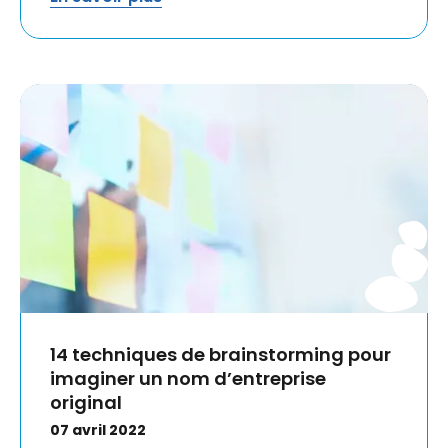
14 techniques de brainstorming pour
imaginer un nom d’entreprise
original
07 avril 2022