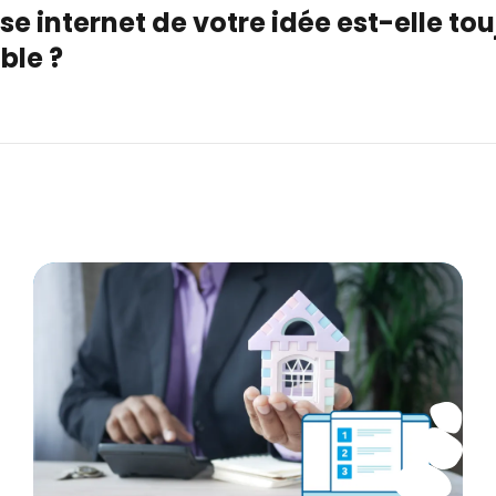
se internet de votre idée est-elle to
ble ?