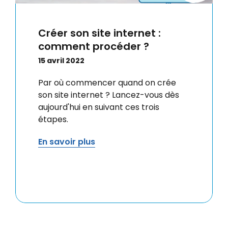
Créer son site internet :
comment procéder ?
15 avril 2022
Par où commencer quand on crée
son site internet ? Lancez-vous dès
aujourd'hui en suivant ces trois
étapes.
En savoir plus