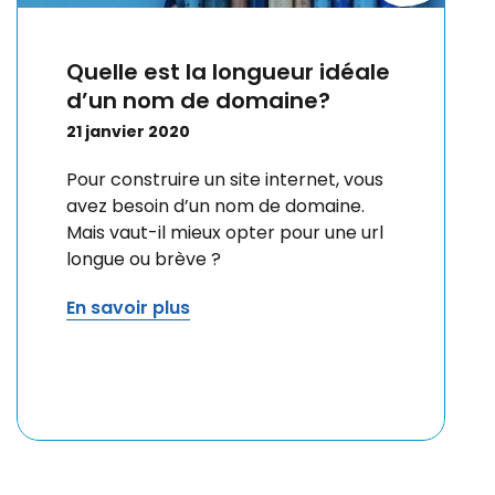
Quelle est la longueur idéale
d’un nom de domaine?
21 janvier 2020
Pour construire un site internet, vous
avez besoin d’un nom de domaine.
Mais vaut-il mieux opter pour une url
longue ou brève ?
En savoir plus