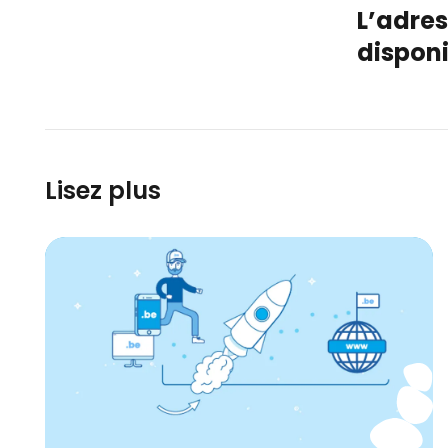
L’adres
disponi
Lisez plus