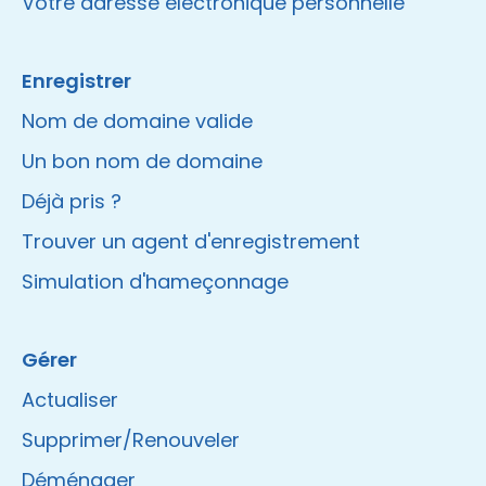
Votre adresse électronique personnelle
Enregistrer
Nom de domaine valide
Un bon nom de domaine
Déjà pris ?
Trouver un agent d'enregistrement
Simulation d'hameçonnage
Gérer
Actualiser
Supprimer/Renouveler
Déménager