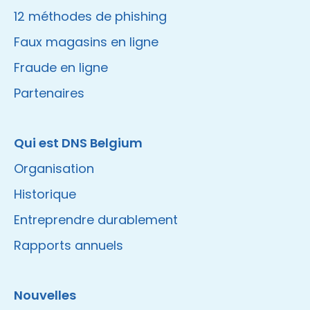
12 méthodes de phishing
Faux magasins en ligne
Fraude en ligne
Partenaires
Qui est DNS Belgium
Organisation
Historique
Entreprendre durablement
Rapports annuels
Nouvelles