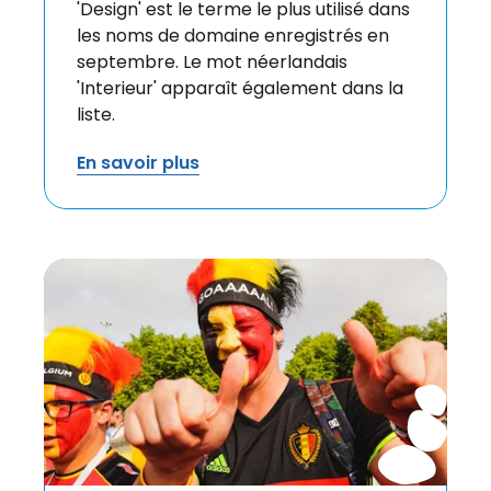
'Design' est le terme le plus utilisé dans
les noms de domaine enregistrés en
septembre. Le mot néerlandais
'Interieur' apparaît également dans la
liste.
En savoir plus