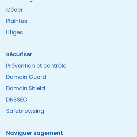
Céder
Plaintes
Litiges
Sécuriser
Prévention et contrôle
Domain Guard
Domain Shield
DNSSEC
Safebrowsing
Naviguer sagement