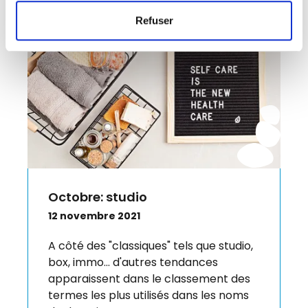
Refuser
Octobre: studio
12 novembre 2021
A côté des "classiques" tels que studio,
box, immo... d'autres tendances
apparaissent dans le classement des
termes les plus utilisés dans les noms