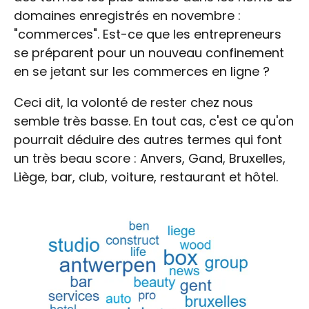
domaines enregistrés en novembre :
"commerces". Est-ce que les entrepreneurs
se préparent pour un nouveau confinement
en se jetant sur les commerces en ligne ?
Ceci dit, la volonté de rester chez nous
semble très basse. En tout cas, c'est ce qu'on
pourrait déduire des autres termes qui font
un très beau score : Anvers, Gand, Bruxelles,
Liège, bar, club, voiture, restaurant et hôtel.