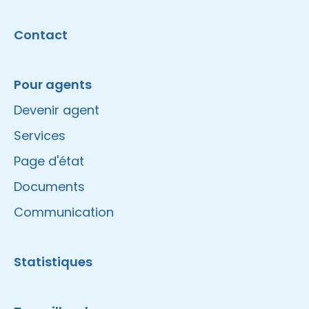
Contact
Pour agents
Devenir agent
Services
Page d'état
Documents
Communication
Statistiques