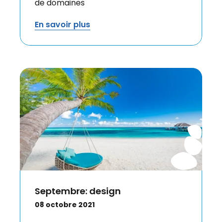
de domaines
En savoir plus
Septembre: design
08 octobre 2021