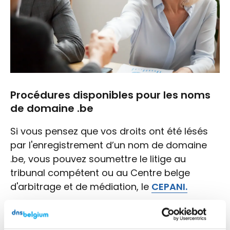
Procédures disponibles pour les noms
de domaine .be
Si vous pensez que vos droits ont été lésés
par l'enregistrement d’un nom de domaine
.be, vous pouvez soumettre le litige au
tribunal compétent ou au Centre belge
d'arbitrage et de médiation, le
CEPANI.
On distingue donc deux procédures :