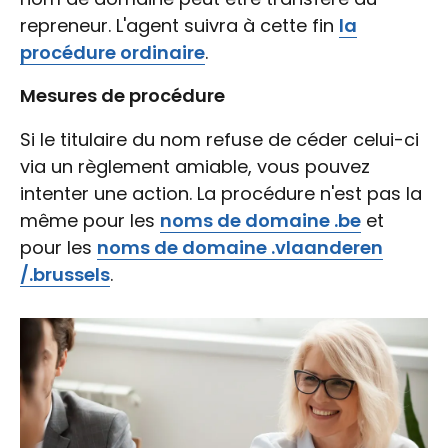
repreneur. L'agent suivra à cette fin
la
procédure ordinaire
.
Mesures de procédure
Si le titulaire du nom refuse de céder celui-ci
via un règlement amiable, vous pouvez
intenter une action. La procédure n'est pas la
même pour les
noms de domaine .be
et
pour les
noms de domaine .vlaanderen
/.brussels
.