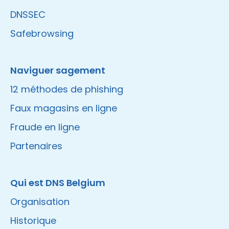
DNSSEC
Safebrowsing
Naviguer sagement
12 méthodes de phishing
Faux magasins en ligne
Fraude en ligne
Partenaires
Qui est DNS Belgium
Organisation
Historique