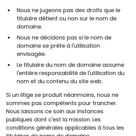
Nous ne jugeons pas des droits que le
titulaire détient ou non sur le nom de
domaine.
Nous ne décidons pas si le nom de
domaine se prête à l'utilisation
envisagée.
Le titulaire du nom de domaine assume
l'entière responsabilité de l'utilisation du
nom et du contenu du site web.
Si un litige se produit néanmoins, nous ne
sommes pas compétents pour trancher.
Nous laissons ce soin aux instances
publiques dont c'est la mission. Les
conditions générales applicables à tous les
titulaires de noms de domaine