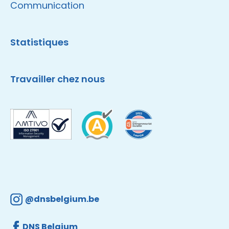
Communication
Statistiques
Travailler chez nous
@dnsbelgium.be
DNS Belgium