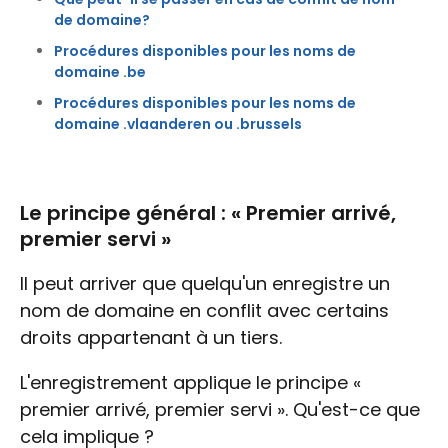
de domaine?
Procédures disponibles pour les noms de
domaine .be
Procédures disponibles pour les noms de
domaine .vlaanderen ou .brussels
Le principe général : « Premier arrivé,
premier servi »
Il peut arriver que quelqu'un enregistre un
nom de domaine en conflit avec certains
droits appartenant à un tiers.
L'enregistrement applique le principe «
premier arrivé, premier servi ». Qu'est-ce que
cela implique ?