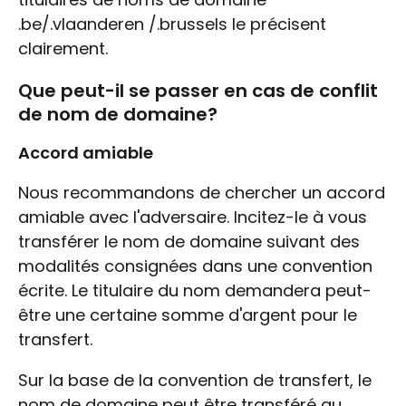
.be/.vlaanderen /.brussels le précisent
clairement.
Que peut-il se passer en cas de conflit
de nom de domaine?
Accord amiable
Nous recommandons de chercher un accord
amiable avec l'adversaire. Incitez-le à vous
transférer le nom de domaine suivant des
modalités consignées dans une convention
écrite. Le titulaire du nom demandera peut-
être une certaine somme d'argent pour le
transfert.
Sur la base de la convention de transfert, le
nom de domaine peut être transféré au