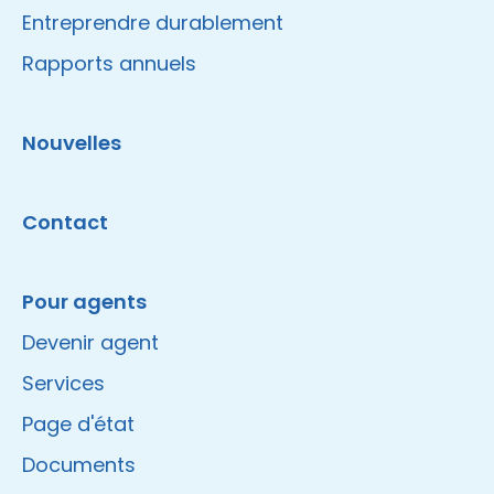
Entreprendre durablement
Rapports annuels
Nouvelles
Contact
Pour agents
Devenir agent
Services
Page d'état
Documents