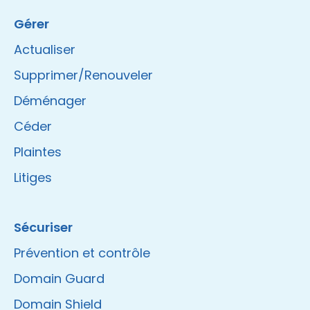
Gérer
Actualiser
Supprimer/Renouveler
Déménager
Céder
Plaintes
Litiges
Sécuriser
Prévention et contrôle
Domain Guard
Domain Shield