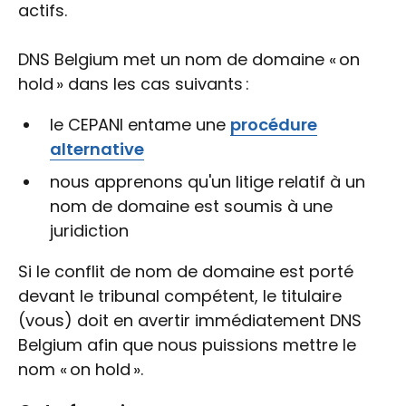
actifs.
DNS Belgium met un nom de domaine « on
hold » dans les cas suivants :
le CEPANI entame une
procédure
alternative
nous apprenons qu'un litige relatif à un
nom de domaine est soumis à une
juridiction
Si le conflit de nom de domaine est porté
devant le tribunal compétent, le titulaire
(vous) doit en avertir immédiatement DNS
Belgium afin que nous puissions mettre le
nom « on hold ».