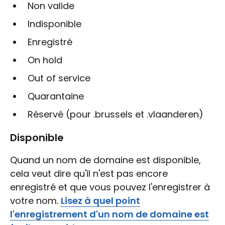
Non valide
Indisponible
Enregistré
On hold
Out of service
Quarantaine
Réservé (pour .brussels et .vlaanderen)
Disponible
Quand un nom de domaine est disponible,
cela veut dire qu'il n'est pas encore
enregistré et que vous pouvez l'enregistrer à
votre nom.
Lisez à quel point
l'enregistrement d'un nom de domaine est