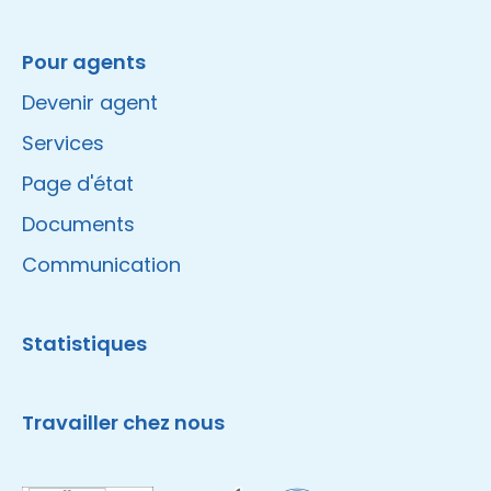
Pour agents
Devenir agent
Services
Page d'état
Documents
Communication
Statistiques
Travailler chez nous