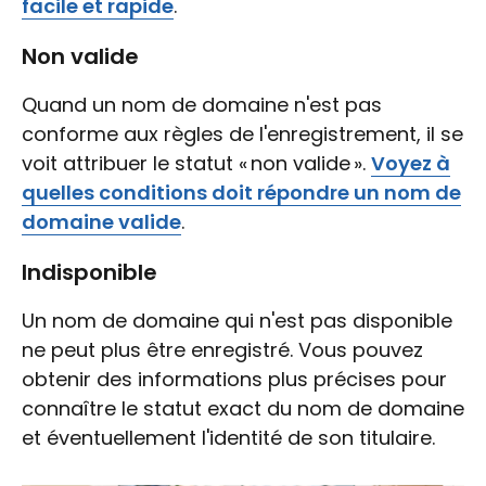
facile et rapide
.
Non valide
Quand un nom de domaine n'est pas
conforme aux règles de l'enregistrement, il se
voit attribuer le statut « non valide ».
Voyez à
quelles conditions doit répondre un nom de
domaine valide
.
Indisponible
Un nom de domaine qui n'est pas disponible
ne peut plus être enregistré. Vous pouvez
obtenir des informations plus précises pour
connaître le statut exact du nom de domaine
et éventuellement l'identité de son titulaire.