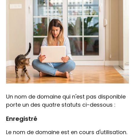
Un nom de domaine qui n'est pas disponible
porte un des quatre statuts ci-dessous :
Enregistré
Le nom de domaine est en cours d'utilisation.