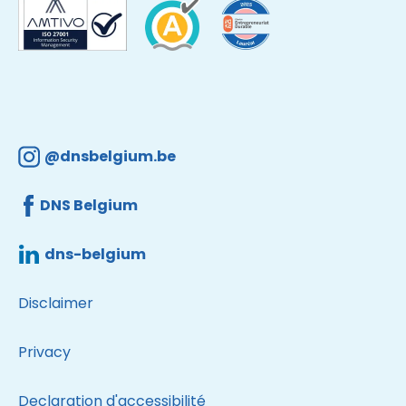
@dnsbelgium.be
DNS Belgium
dns-belgium
Disclaimer
Privacy
Declaration d'accessibilité