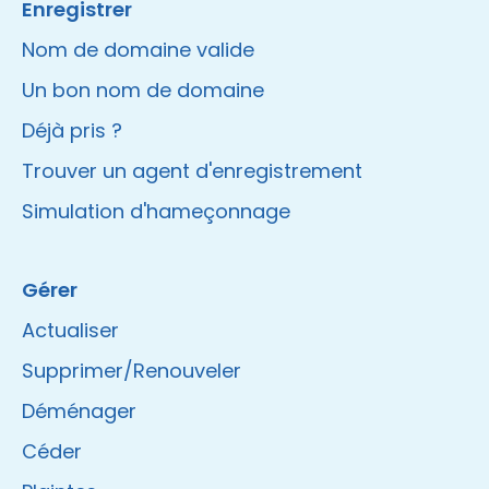
Enregistrer
Nom de domaine valide
Un bon nom de domaine
Déjà pris ?
Trouver un agent d'enregistrement
Simulation d'hameçonnage
Gérer
Actualiser
Supprimer/Renouveler
Déménager
Céder