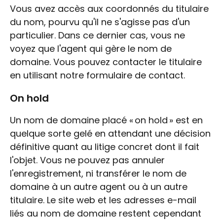
Vous avez accès aux coordonnés du titulaire
du nom, pourvu qu'il ne s'agisse pas d'un
particulier. Dans ce dernier cas, vous ne
voyez que l'agent qui gère le nom de
domaine. Vous pouvez contacter le titulaire
en utilisant notre formulaire de contact.
On hold
Un nom de domaine placé « on hold » est en
quelque sorte gelé en attendant une décision
définitive quant au litige concret dont il fait
l'objet. Vous ne pouvez pas annuler
l'enregistrement, ni transférer le nom de
domaine à un autre agent ou à un autre
titulaire. Le site web et les adresses e-mail
liés au nom de domaine restent cependant