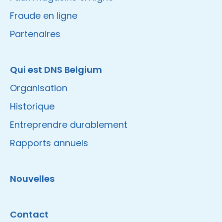
Fraude en ligne
Partenaires
Qui est DNS Belgium
Organisation
Historique
Entreprendre durablement
Rapports annuels
Nouvelles
Contact