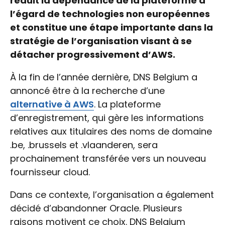
réduit la dépendance de la plateforme à
l’égard de technologies non européennes
et constitue une étape importante dans la
stratégie de l’organisation visant à se
détacher progressivement d’AWS.
À la fin de l’année dernière, DNS Belgium a
annoncé être à la recherche d’une
alternative à AWS
. La plateforme
d’enregistrement, qui gère les informations
relatives aux titulaires des noms de domaine
.be, .brussels et .vlaanderen, sera
prochainement transférée vers un nouveau
fournisseur cloud.
Dans ce contexte, l’organisation a également
décidé d’abandonner Oracle. Plusieurs
raisons motivent ce choix. DNS Belgium