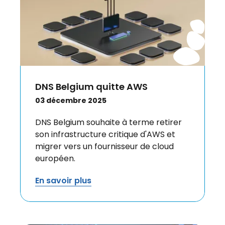
DNS Belgium quitte AWS
03 décembre 2025
DNS Belgium souhaite à terme retirer
son infrastructure critique d'AWS et
migrer vers un fournisseur de cloud
européen.
En savoir plus