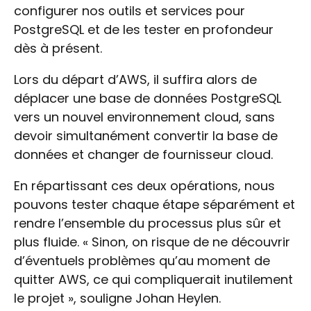
configurer nos outils et services pour
PostgreSQL et de les tester en profondeur
dès à présent.
Lors du départ d’AWS, il suffira alors de
déplacer une base de données PostgreSQL
vers un nouvel environnement cloud, sans
devoir simultanément convertir la base de
données et changer de fournisseur cloud.
En répartissant ces deux opérations, nous
pouvons tester chaque étape séparément et
rendre l’ensemble du processus plus sûr et
plus fluide. « Sinon, on risque de ne découvrir
d’éventuels problèmes qu’au moment de
quitter AWS, ce qui compliquerait inutilement
le projet », souligne Johan Heylen.