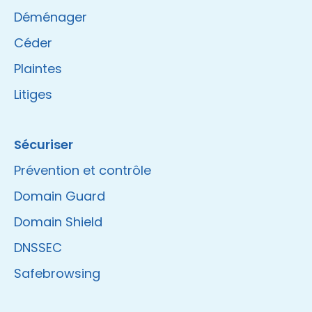
Déménager
Céder
Plaintes
Litiges
Sécuriser
Prévention et contrôle
Domain Guard
Domain Shield
DNSSEC
Safebrowsing