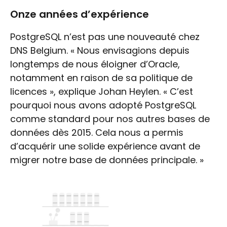
Onze années d’expérience
PostgreSQL n’est pas une nouveauté chez
DNS Belgium. « Nous envisagions depuis
longtemps de nous éloigner d’Oracle,
notamment en raison de sa politique de
licences », explique Johan Heylen. « C’est
pourquoi nous avons adopté PostgreSQL
comme standard pour nos autres bases de
données dès 2015. Cela nous a permis
d’acquérir une solide expérience avant de
migrer notre base de données principale. »