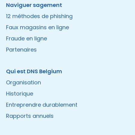
Naviguer sagement
12 méthodes de phishing
Faux magasins en ligne
Fraude en ligne
Partenaires
Qui est DNS Belgium
Organisation
Historique
Entreprendre durablement
Rapports annuels