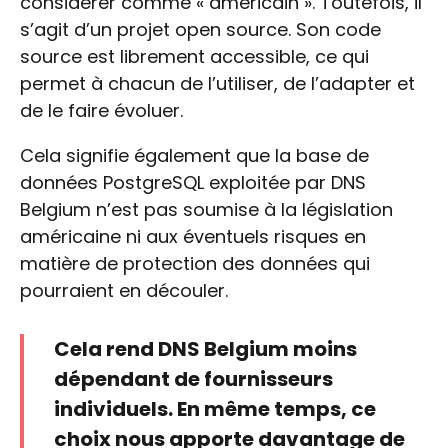
considérer comme « américain ». Toutefois, il
s’agit d’un projet open source. Son code
source est librement accessible, ce qui
permet à chacun de l’utiliser, de l’adapter et
de le faire évoluer.
Cela signifie également que la base de
données PostgreSQL exploitée par DNS
Belgium n’est pas soumise à la législation
américaine ni aux éventuels risques en
matière de protection des données qui
pourraient en découler.
Cela rend DNS Belgium moins
dépendant de fournisseurs
individuels. En même temps, ce
choix nous apporte davantage de