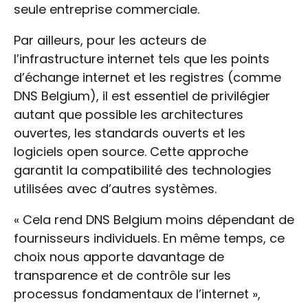
seule entreprise commerciale.
Par ailleurs, pour les acteurs de
l’infrastructure internet tels que les points
d’échange internet et les registres (comme
DNS Belgium), il est essentiel de privilégier
autant que possible les architectures
ouvertes, les standards ouverts et les
logiciels open source. Cette approche
garantit la compatibilité des technologies
utilisées avec d’autres systèmes.
« Cela rend DNS Belgium moins dépendant de
fournisseurs individuels. En même temps, ce
choix nous apporte davantage de
transparence et de contrôle sur les
processus fondamentaux de l’internet »,