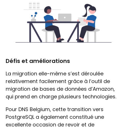
Défis et améliorations
La migration elle-même s’est déroulée
relativement facilement grâce à l’outil de
migration de bases de données d’Amazon,
qui prend en charge plusieurs technologies.
Pour DNS Belgium, cette transition vers
PostgreSQL a également constitué une
excellente occasion de revoir et de