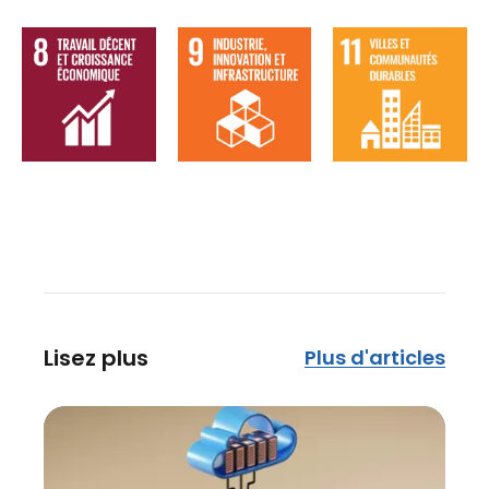
Lisez plus
Plus d'articles