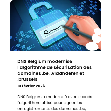
DNS Belgium modernise
l'algorithme de sécurisation des
domaines .be, .vlaanderen et
.brussels
10 février 2026
DNS Belgium a modernisé avec succès
l'algorithme utilisé pour signer les
enregistrements des domaines .be,