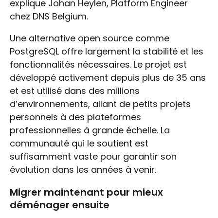
explique Johan Heylen, Platform Engineer
chez DNS Belgium.
Une alternative open source comme
PostgreSQL offre largement la stabilité et les
fonctionnalités nécessaires. Le projet est
développé activement depuis plus de 35 ans
et est utilisé dans des millions
d’environnements, allant de petits projets
personnels à des plateformes
professionnelles à grande échelle. La
communauté qui le soutient est
suffisamment vaste pour garantir son
évolution dans les années à venir.
Migrer maintenant pour mieux
déménager ensuite