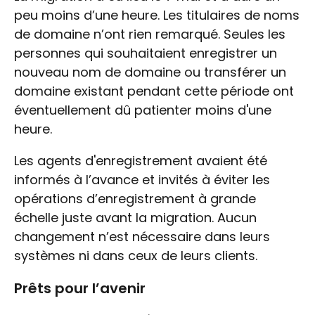
peu moins d’une heure. Les titulaires de noms
de domaine n’ont rien remarqué. Seules les
personnes qui souhaitaient enregistrer un
nouveau nom de domaine ou transférer un
domaine existant pendant cette période ont
éventuellement dû patienter moins d'une
heure.
Les agents d'enregistrement avaient été
informés à l’avance et invités à éviter les
opérations d’enregistrement à grande
échelle juste avant la migration. Aucun
changement n’est nécessaire dans leurs
systèmes ni dans ceux de leurs clients.
Prêts pour l’avenir