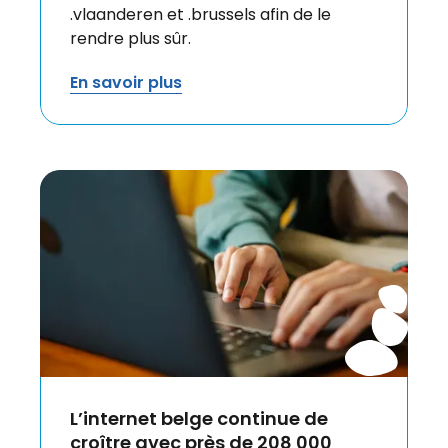
.vlaanderen et .brussels afin de le
rendre plus sûr.
En savoir plus
L’internet belge continue de
croître avec près de 208 000