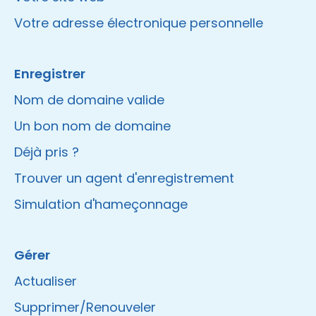
Votre adresse électronique personnelle
Enregistrer
Nom de domaine valide
Un bon nom de domaine
Déjà pris ?
Trouver un agent d'enregistrement
Simulation d'hameçonnage
Gérer
Actualiser
Supprimer/Renouveler