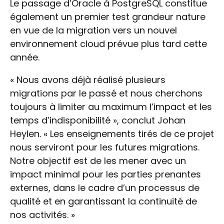
Le passage d’Oracle à PostgreSQL constitue
également un premier test grandeur nature
en vue de la migration vers un nouvel
environnement cloud prévue plus tard cette
année.
« Nous avons déjà réalisé plusieurs
migrations par le passé et nous cherchons
toujours à limiter au maximum l’impact et les
temps d’indisponibilité », conclut Johan
Heylen. « Les enseignements tirés de ce projet
nous serviront pour les futures migrations.
Notre objectif est de les mener avec un
impact minimal pour les parties prenantes
externes, dans le cadre d’un processus de
qualité et en garantissant la continuité de
nos activités. »