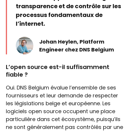
transparence et de contrôle sur les
processus fondamentaux de
l’internet.
Johan Heylen, Platform
Engineer chez DNS Belgium
L’open source est-il suffisamment
fiable ?
Oui. DNS Belgium évalue l’ensemble de ses
fournisseurs et leur demande de respecter
les législations belge et européenne. Les
logiciels open source occupent une place
particulière dans cet écosystème, puisqu’ils
ne sont généralement pas contrôlés par une