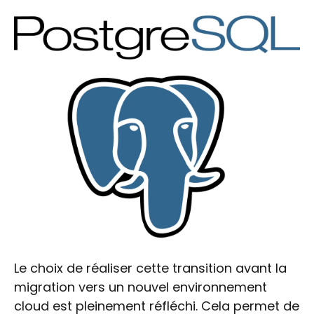
Le choix de réaliser cette transition avant la
migration vers un nouvel environnement
cloud est pleinement réfléchi. Cela permet de