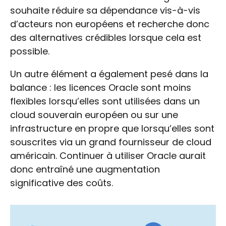
souhaite réduire sa dépendance vis-à-vis
d’acteurs non européens et recherche donc
des alternatives crédibles lorsque cela est
possible.
Un autre élément a également pesé dans la
balance : les licences Oracle sont moins
flexibles lorsqu’elles sont utilisées dans un
cloud souverain européen ou sur une
infrastructure en propre que lorsqu’elles sont
souscrites via un grand fournisseur de cloud
américain. Continuer à utiliser Oracle aurait
donc entraîné une augmentation
significative des coûts.