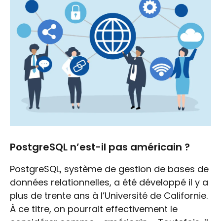
PostgreSQL n’est-il pas américain ?
PostgreSQL, système de gestion de bases de
données relationnelles, a été développé il y a
plus de trente ans à l’Université de Californie.
À ce titre, on pourrait effectivement le