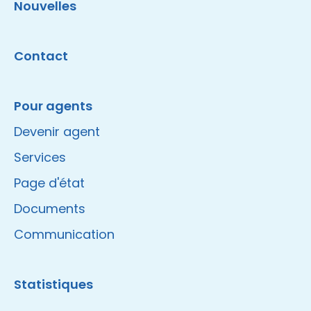
Nouvelles
Contact
Pour agents
Devenir agent
Services
Page d'état
Documents
Communication
Statistiques