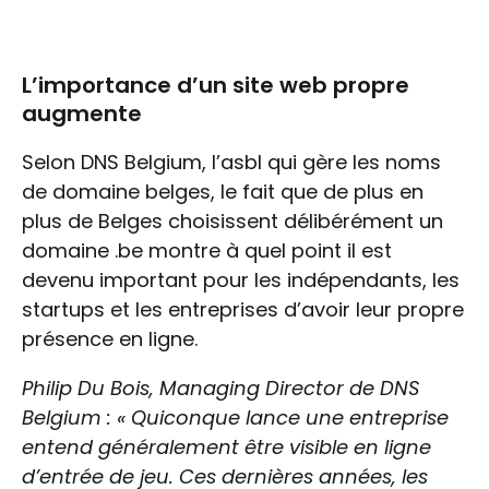
L’importance d’un site web propre
augmente
Selon DNS Belgium, l’asbl qui gère les noms
de domaine belges, le fait que de plus en
plus de Belges choisissent délibérément un
domaine .be montre à quel point il est
devenu important pour les indépendants, les
startups et les entreprises d’avoir leur propre
présence en ligne.
Philip Du Bois, Managing Director de DNS
Belgium : « Quiconque lance une entreprise
entend généralement être visible en ligne
d’entrée de jeu. Ces dernières années, les