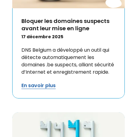
Bloquer les domaines suspects
avant leur mise en ligne
17 décembre 2025
DNS Belgium a développé un outil qui
détecte automatiquement les
domaines .be suspects, alliant sécurité
d’Internet et enregistrement rapide.
En savoir plus