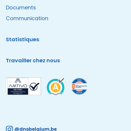
Documents
Communication
Statistiques
Travailler chez nous
@dnsbelgium.be