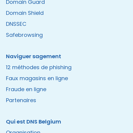
Domain Guard
Domain Shield
DNSSEC
Safebrowsing
Naviguer sagement
12 méthodes de phishing
Faux magasins en ligne
Fraude en ligne
Partenaires
Qui est DNS Belgium
Organisation