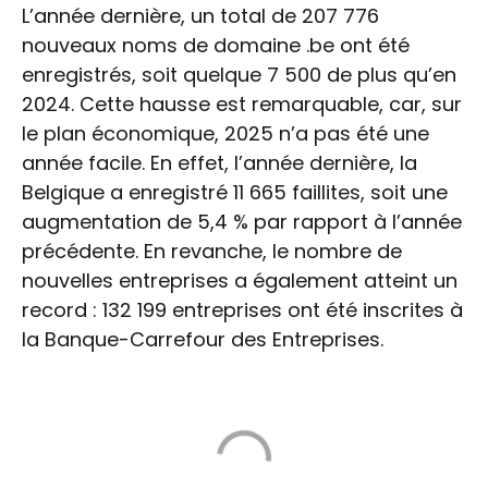
L’année dernière, un total de 207 776
nouveaux noms de domaine .be ont été
enregistrés, soit quelque 7 500 de plus qu’en
2024. Cette hausse est remarquable, car, sur
le plan économique, 2025 n’a pas été une
année facile. En effet, l’année dernière, la
Belgique a enregistré 11 665 faillites, soit une
augmentation de 5,4 % par rapport à l’année
précédente. En revanche, le nombre de
nouvelles entreprises a également atteint un
record : 132 199 entreprises ont été inscrites à
la Banque-Carrefour des Entreprises.