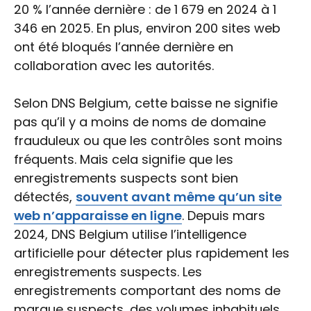
20 % l’année dernière : de 1 679 en 2024 à 1
346 en 2025. En plus, environ 200 sites web
ont été bloqués l’année dernière en
collaboration avec les autorités. ​
​Selon DNS Belgium, cette baisse ne signifie
pas qu’il y a moins de noms de domaine
frauduleux ou que les contrôles sont moins
fréquents. Mais cela signifie que les
enregistrements suspects sont bien
détectés,
souvent avant même qu’un site
web n’apparaisse en ligne
. Depuis mars
2024, DNS Belgium utilise l’intelligence
artificielle pour détecter plus rapidement les
enregistrements suspects. Les
enregistrements comportant des noms de
marque suspects, des volumes inhabituels