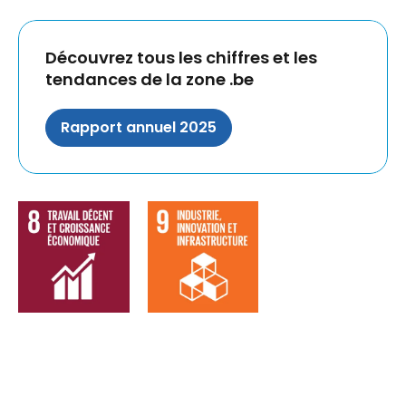
Découvrez tous les chiffres et les
tendances de la zone .be
Rapport annuel 2025