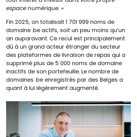
espace numérique. »
Fin 2025, on totalisait 1 701 999 noms de
domaine .be actifs, soit un peu moins qu’un
an auparavant. Ce recul est principalement
dû à un grand acteur étranger du secteur
des plateformes de livraison de repas qui a
supprimé plus de 5 000 noms de domaine
inactifs de son portefeuille. Le nombre de
domaines .be enregistrés par des Belges a
quant à lui légèrement augmenté.