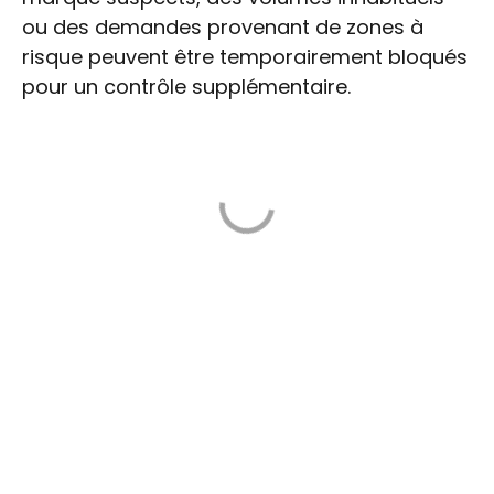
ou des demandes provenant de zones à
risque peuvent être temporairement bloqués
pour un contrôle supplémentaire.