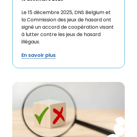
Le 15 décembre 2025, DNS Belgium et
la Commission des jeux de hasard ont
signé un accord de coopération visant
à lutter contre les jeux de hasard
illégaux.
En savoir plus