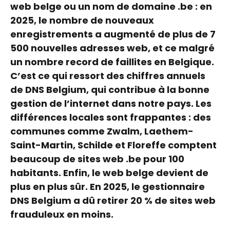
web belge ou un nom de domaine .be : en
2025, le nombre de nouveaux
enregistrements a augmenté de plus de 7
500 nouvelles adresses web, et ce malgré
un nombre record de faillites en Belgique.
C’est ce qui ressort des chiffres annuels
de DNS Belgium, qui contribue à la bonne
gestion de l’internet dans notre pays. Les
différences locales sont frappantes : des
communes comme Zwalm, Laethem-
Saint-Martin, Schilde et Floreffe comptent
beaucoup de sites web .be pour 100
habitants. Enfin, le web belge devient de
plus en plus sûr. En 2025, le gestionnaire
DNS Belgium a dû retirer 20 % de sites web
frauduleux en moins.