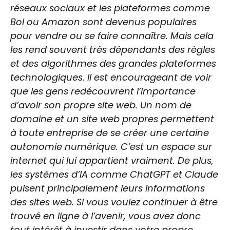
réseaux sociaux et les plateformes comme
Bol ou Amazon sont devenus populaires
pour vendre ou se faire connaître. Mais cela
les rend souvent très dépendants des règles
et des algorithmes des grandes plateformes
technologiques. Il est encourageant de voir
que les gens redécouvrent l’importance
d’avoir son propre site web. Un nom de
domaine et un site web propres permettent
à toute entreprise de se créer une certaine
autonomie numérique. C’est un espace sur
internet qui lui appartient vraiment. De plus,
les systèmes d’IA comme ChatGPT et Claude
puisent principalement leurs informations
des sites web. Si vous voulez continuer à être
trouvé en ligne à l’avenir, vous avez donc
tout intérêt à investir dans votre propre