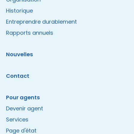
Historique
Entreprendre durablement
Rapports annuels
Nouvelles
Contact
Pour agents
Devenir agent
Services
Page d'état