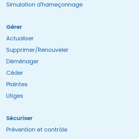
Simulation d'hameçonnage
Gérer
Actualiser
Supprimer/Renouveler
Déménager
Céder
Plaintes
Litiges
Sécuriser
Prévention et contrôle