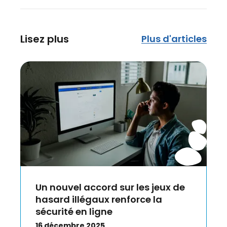
Lisez plus
Plus d'articles
Un nouvel accord sur les jeux de
hasard illégaux renforce la
sécurité en ligne
16 décembre 2025