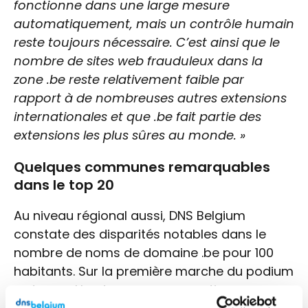
fonctionne dans une large mesure
automatiquement, mais un contrôle humain
reste toujours nécessaire. C’est ainsi que le
nombre de sites web frauduleux dans la
zone .be reste relativement faible par
rapport à de nombreuses autres extensions
internationales et que .be fait partie des
extensions les plus sûres au monde. »
Quelques communes remarquables
dans le top 20
Au niveau régional aussi, DNS Belgium
constate des disparités notables dans le
nombre de noms de domaine .be pour 100
habitants. Sur la première marche du podium
se trouve Herstappe, une exception