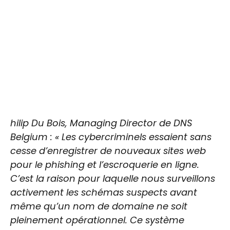
hilip Du Bois, Managing Director de DNS
Belgium : « Les cybercriminels essaient sans
cesse d’enregistrer de nouveaux sites web
pour le phishing et l’escroquerie en ligne.
C’est la raison pour laquelle nous surveillons
activement les schémas suspects avant
même qu’un nom de domaine ne soit
pleinement opérationnel. Ce système