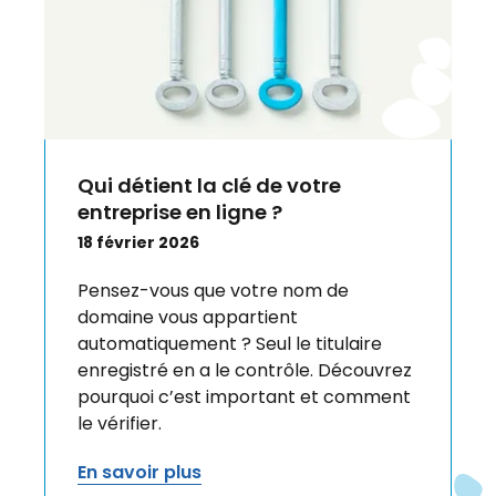
Qui détient la clé de votre
entreprise en ligne ?
18 février 2026
Pensez-vous que votre nom de
domaine vous appartient
automatiquement ? Seul le titulaire
enregistré en a le contrôle. Découvrez
pourquoi c’est important et comment
le vérifier.
En savoir plus