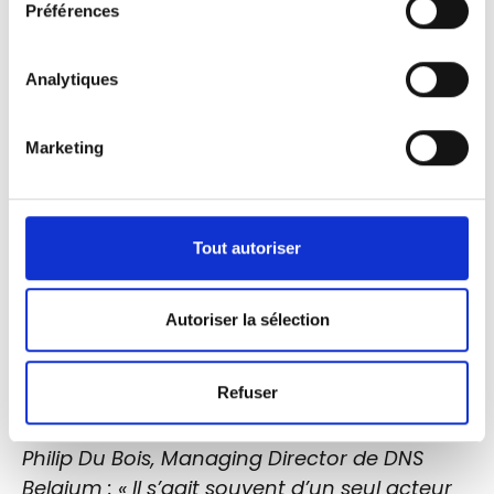
Préférences
Analytiques
Marketing
Tout autoriser
Autoriser la sélection
Refuser
Philip Du Bois, Managing Director de DNS
Belgium : « Il s’agit souvent d’un seul acteur