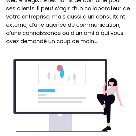
web enregistre les noms de domaine pour
ses clients. Il peut s’agir d’un collaborateur de
votre entreprise, mais aussi d’un consultant
externe, d’une agence de communication,
d’une connaissance ou d’un ami à qui vous
avez demandé un coup de main…