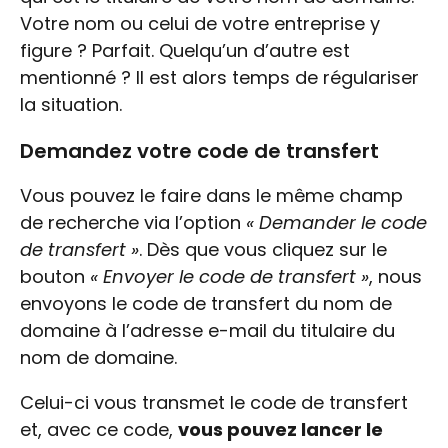
Votre nom ou celui de votre entreprise y
figure ? Parfait. Quelqu’un d’autre est
mentionné ? Il est alors temps de régulariser
la situation.
Demandez votre code de transfert
Vous pouvez le faire dans le même champ
de recherche via l’option
« Demander le code
de transfert »
. Dès que vous cliquez sur le
bouton
« Envoyer le code de transfert »
, nous
envoyons le code de transfert du nom de
domaine à l’adresse e-mail du titulaire du
nom de domaine.
Celui-ci vous transmet le code de transfert
et, avec ce code,
vous pouvez lancer le