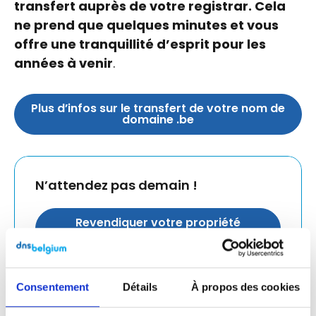
transfert auprès de votre registrar. Cela
ne prend que quelques minutes et vous
offre une tranquillité d’esprit pour les
années à venir
.
Plus d’infos sur le transfert de votre nom de
domaine .be
N’attendez pas demain !
Revendiquer votre propriété
numérique
Consentement
Détails
À propos des cookies