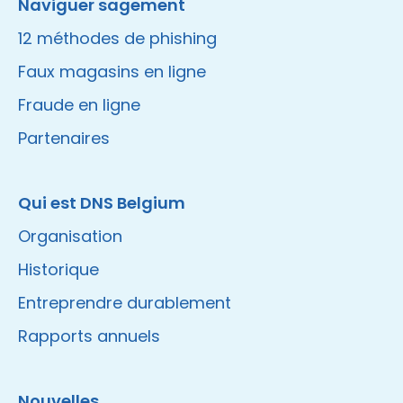
Naviguer sagement
12 méthodes de phishing
Faux magasins en ligne
Fraude en ligne
Partenaires
Qui est DNS Belgium
Organisation
Historique
Entreprendre durablement
Rapports annuels
Nouvelles