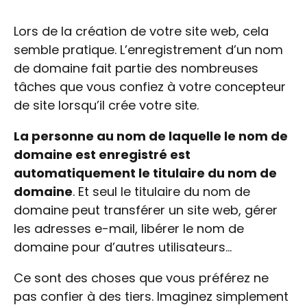
Lors de la création de votre site web, cela
semble pratique. L’enregistrement d’un nom
de domaine fait partie des nombreuses
tâches que vous confiez à votre concepteur
de site lorsqu’il crée votre site.
La personne au nom de laquelle le nom de
domaine est enregistré est
automatiquement le titulaire du nom de
domaine
. Et seul le titulaire du nom de
domaine peut transférer un site web, gérer
les adresses e-mail, libérer le nom de
domaine pour d’autres utilisateurs…
Ce sont des choses que vous préférez ne
pas confier à des tiers. Imaginez simplement