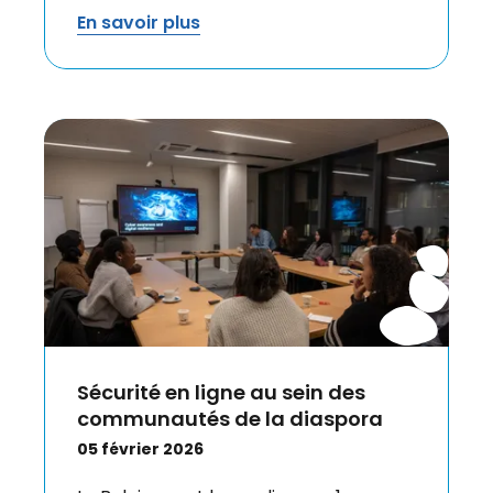
En savoir plus
Sécurité en ligne au sein des
communautés de la diaspora
05 février 2026