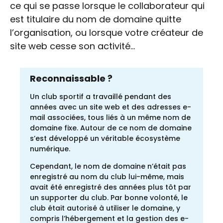
ce qui se passe lorsque le collaborateur qui
est titulaire du nom de domaine quitte
l’organisation, ou lorsque votre créateur de
site web cesse son activité…
Reconnaissable ?
Un club sportif a travaillé pendant des
années avec un site web et des adresses e-
mail associées, tous liés à un même nom de
domaine fixe. Autour de ce nom de domaine
s’est développé un véritable écosystème
numérique.
Cependant, le nom de domaine n’était pas
enregistré au nom du club lui-même, mais
avait été enregistré des années plus tôt par
un supporter du club. Par bonne volonté, le
club était autorisé à utiliser le domaine, y
compris l’hébergement et la gestion des e-