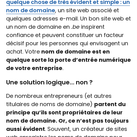
quelque chose de très évident et simple : un
nom de domaine
, un site web associé et
quelques adresses e-mail. Un bon site web et
un nom de domaine en
.be
inspirent
confiance et peuvent constituer un facteur
décisif pour les personnes qui envisagent un
achat. Votre
nom de domaine est en
quelque sorte la porte d’entrée numérique
de votre entreprise
.
Une solution logique… non ?
De nombreux entrepreneurs (et autres
titulaires de noms de domaine)
partent du
principe qu’ils sont propriétaires de leur
nom de domaine. Or, ce n’est pas toujours
aussi évident
. Souvent, un créateur de sites