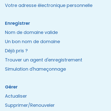
Votre adresse électronique personnelle
Enregistrer
Nom de domaine valide
Un bon nom de domaine
Déjà pris ?
Trouver un agent d'enregistrement
Simulation d'hameçonnage
Gérer
Actualiser
Supprimer/Renouveler