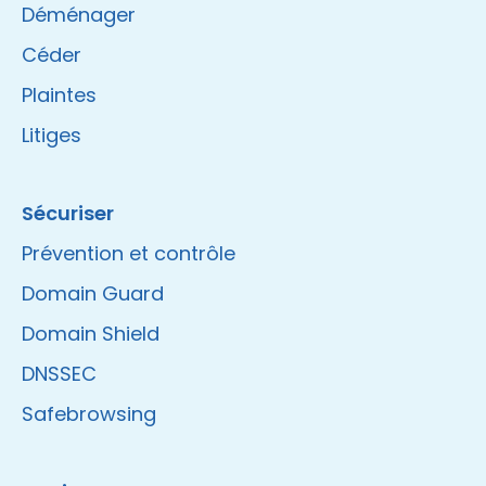
Déménager
Céder
Plaintes
Litiges
Sécuriser
Prévention et contrôle
Domain Guard
Domain Shield
DNSSEC
Safebrowsing