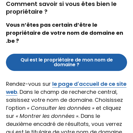
Comment savoir si vous êtes bien le
propriétaire ?
Vous n’êtes pas certain d’être le
propriétaire de votre nom de domaine en
.be ?
Qui est le propriétaire de mon nom de
domaine ?
Rendez-vous sur
le page d'accueil de ce site
web
. Dans le champ de recherche central,
saisissez votre nom de domaine. Choisissez
l’option
« Consulter les données »
et cliquez
sur
« Montrer les données »
. Dans le
deuxième encadré de résultats, vous verrez
qui est le titulaire de votre nom de domaine.