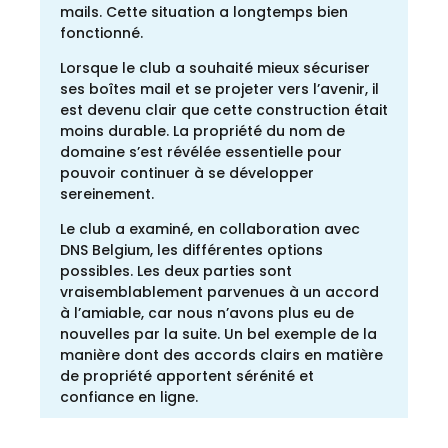
mails. Cette situation a longtemps bien
fonctionné.
Lorsque le club a souhaité mieux sécuriser
ses boîtes mail et se projeter vers l’avenir, il
est devenu clair que cette construction était
moins durable. La propriété du nom de
domaine s’est révélée essentielle pour
pouvoir continuer à se développer
sereinement.
Le club a examiné, en collaboration avec
DNS Belgium, les différentes options
possibles. Les deux parties sont
vraisemblablement parvenues à un accord
à l’amiable, car nous n’avons plus eu de
nouvelles par la suite. Un bel exemple de la
manière dont des accords clairs en matière
de propriété apportent sérénité et
confiance en ligne.