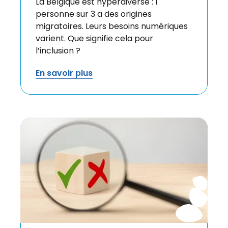
La Belgique est hyperdiverse : 1
personne sur 3 a des origines
migratoires. Leurs besoins numériques
varient. Que signifie cela pour
l’inclusion ?
En savoir plus