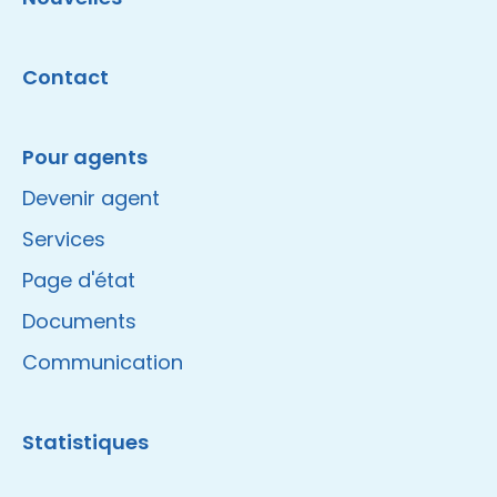
Contact
Pour agents
Devenir agent
Services
Page d'état
Documents
Communication
Statistiques