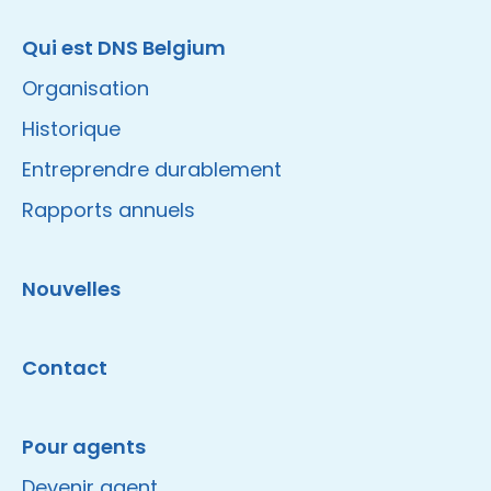
Qui est DNS Belgium
Organisation
Historique
Entreprendre durablement
Rapports annuels
Nouvelles
Contact
Pour agents
Devenir agent