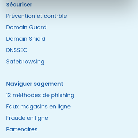
Sécuriser
Prévention et contrôle
Domain Guard
Domain Shield
DNSSEC
Safebrowsing
Naviguer sagement
12 méthodes de phishing
Faux magasins en ligne
Fraude en ligne
Partenaires