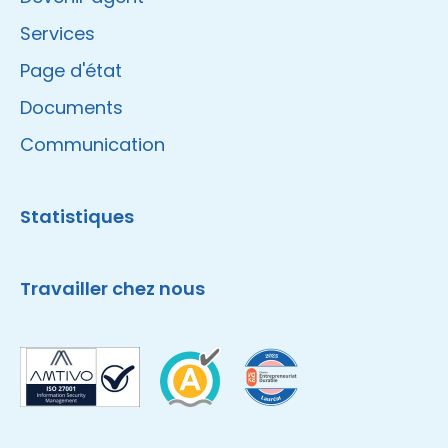
Services
Page d'état
Documents
Communication
Statistiques
Travailler chez nous