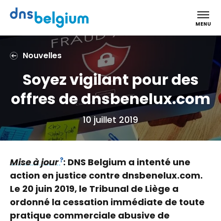
DNS Belgium
MENU
Nouvelles
Soyez vigilant pour des
offres de dnsbenelux.com
10 juillet 2019
Mise à jour
: DNS Belgium a intenté une
action en justice contre dnsbenelux.com.
Le 20 juin 2019, le Tribunal de Liège a
ordonné la cessation immédiate de toute
pratique commerciale abusive de