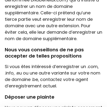
enregistrer un nom de domaine
supplémentaire. Celle-ci prétend qu’une
tierce partie veut enregistrer leur nom de
domaine avec une autre extension. Pour
éviter cela, elle leur demande d’enregistrer un
nom de domaine supplémentaire.
Nous vous conseillons de ne pas
accepter de telles propositions
Si vous êtes intéressé d’enregistrer un .com,
.info, .eu ou une autre variante sur votre nom
de domaine .be, contactez votre agent
d’enregistrement actuel.
Déposer une plainte