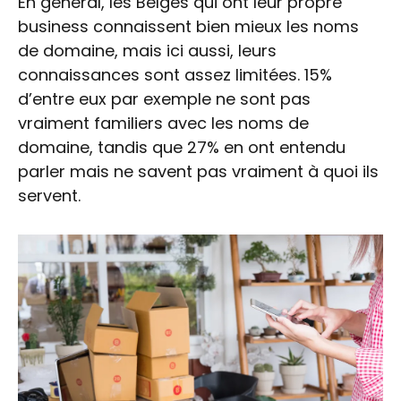
En général, les Belges qui ont leur propre
business connaissent bien mieux les noms
de domaine, mais ici aussi, leurs
connaissances sont assez limitées. 15%
d’entre eux par exemple ne sont pas
vraiment familiers avec les noms de
domaine, tandis que 27% en ont entendu
parler mais ne savent pas vraiment à quoi ils
servent.