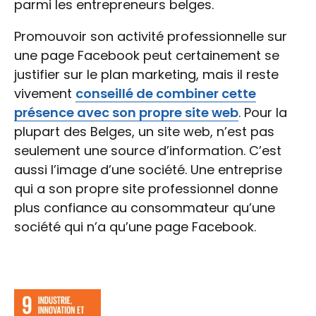
parmi les entrepreneurs belges.
Promouvoir son activité professionnelle sur
une page Facebook peut certainement se
justifier sur le plan marketing, mais il reste
vivement
conseillé de combiner cette
présence avec son propre site web
. Pour la
plupart des Belges, un site web, n’est pas
seulement une source d’information. C’est
aussi l’image d’une société. Une entreprise
qui a son propre site professionnel donne
plus confiance au consommateur qu’une
société qui n’a qu’une page Facebook.