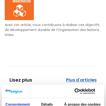
Avec cet article, nous contribuons à réaliser ces objectifs
de développement durable de l’Organisation des Nations
Unies.
Lisez plus
Plus d'articles
Consentement
Détails
À propos des cookies