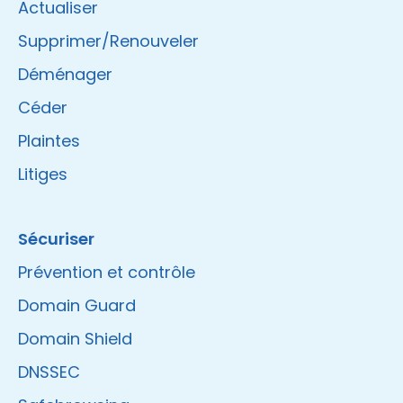
Actualiser
Supprimer/Renouveler
Déménager
Céder
Plaintes
Litiges
Sécuriser
Prévention et contrôle
Domain Guard
Domain Shield
DNSSEC