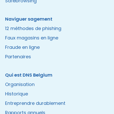
Safebrowsing
Naviguer sagement
12 méthodes de phishing
Faux magasins en ligne
Fraude en ligne
Partenaires
Qui est DNS Belgium
Organisation
Historique
Entreprendre durablement
Rapports annuels