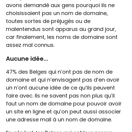
avons demandé aux gens pourquoi ils ne
choisissaient pas un nom de domaine,
toutes sortes de préjugés ou de
malentendus sont apparus au grand jour,
car finalement, les noms de domaine sont
assez mal connus.
Aucune idée…
47% des Belges qui n’ont pas de nom de
domaine et qui n’envisagent pas d’en avoir
un n’ont aucune idée de ce qu’ils peuvent
faire avec. Ils ne savent pas non plus qu’il
faut un nom de domaine pour pouvoir avoir
un site en ligne et qu’on peut aussi associer
une adresse mail à un nom de domaine.