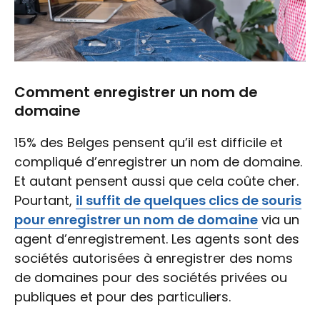
Comment enregistrer un nom de
domaine
15% des Belges pensent qu’il est difficile et
compliqué d’enregistrer un nom de domaine.
Et autant pensent aussi que cela coûte cher.
Pourtant,
il suffit de quelques clics de souris
pour enregistrer un nom de domaine
via un
agent d’enregistrement. Les agents sont des
sociétés autorisées à enregistrer des noms
de domaines pour des sociétés privées ou
publiques et pour des particuliers.