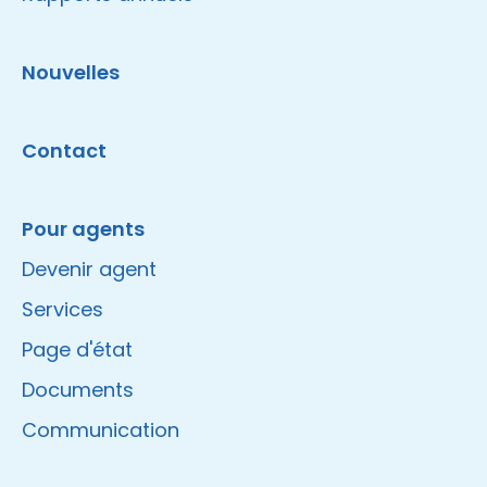
Nouvelles
Contact
Pour agents
Devenir agent
Services
Page d'état
Documents
Communication