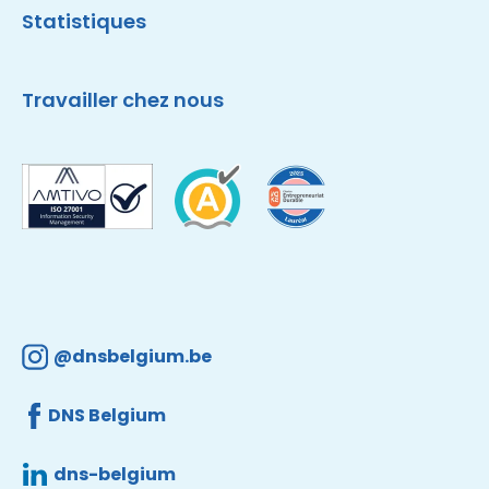
Statistiques
Travailler chez nous
@dnsbelgium.be
DNS Belgium
dns-belgium