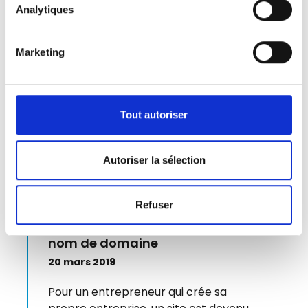
Analytiques
Marketing
Tout autoriser
Autoriser la sélection
Refuser
Entrepreneur ? Enregistrer votre
nom de domaine
20 mars 2019
Pour un entrepreneur qui crée sa