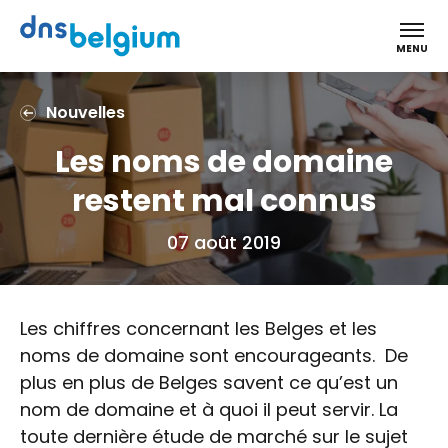
DNS Belgium
MENU
Nouvelles
Les noms de domaine
restent mal connus
07 août 2019
Les chiffres concernant les Belges et les
noms de domaine sont encourageants. De
plus en plus de Belges savent ce qu’est un
nom de domaine et à quoi il peut servir. La
toute dernière étude de marché sur le sujet