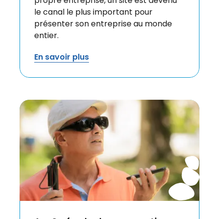
propre entreprise, un site est devenu
le canal le plus important pour
présenter son entreprise au monde
entier.
En savoir plus