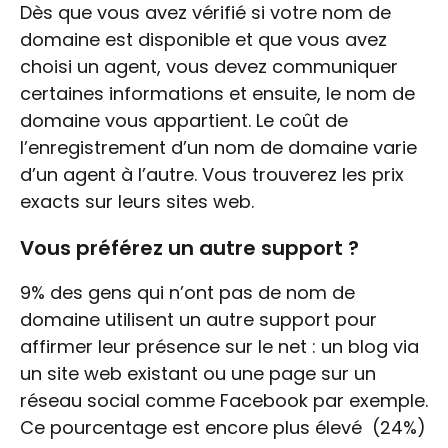
Dès que vous avez vérifié si votre nom de
domaine est disponible et que vous avez
choisi un agent, vous devez communiquer
certaines informations et ensuite, le nom de
domaine vous appartient. Le coût de
l’enregistrement d’un nom de domaine varie
d’un agent à l’autre. Vous trouverez les prix
exacts sur leurs sites web.
Vous préférez un autre support ?
9% des gens qui n’ont pas de nom de
domaine utilisent un autre support pour
affirmer leur présence sur le net : un blog via
un site web existant ou une page sur un
réseau social comme Facebook par exemple.
Ce pourcentage est encore plus élevé (24%)