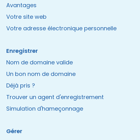
Avantages
Votre site web
Votre adresse électronique personnelle
Enregistrer
Nom de domaine valide
Un bon nom de domaine
Déjà pris ?
Trouver un agent d'enregistrement
Simulation d'hameçonnage
Gérer