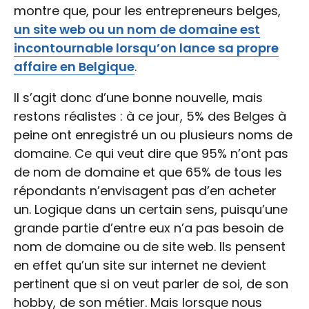
montre que, pour les entrepreneurs belges,
un site web ou un nom de domaine est
incontournable lorsqu’on lance sa propre
affaire en Belgique
.
Il s’agit donc d’une bonne nouvelle, mais
restons réalistes : à ce jour, 5% des Belges à
peine ont enregistré un ou plusieurs noms de
domaine. Ce qui veut dire que 95% n’ont pas
de nom de domaine et que 65% de tous les
répondants n’envisagent pas d’en acheter
un. Logique dans un certain sens, puisqu’une
grande partie d’entre eux n’a pas besoin de
nom de domaine ou de site web. Ils pensent
en effet qu’un site sur internet ne devient
pertinent que si on veut parler de soi, de son
hobby, de son métier. Mais lorsque nous