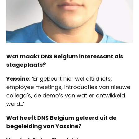
Wat maakt DNS Belgium interessant als
stageplaats?
Yassine
: ‘Er gebeurt hier wel altijd iets:
employee meetings, introducties van nieuwe
collega’s, de demo’s van wat er ontwikkeld
werd…’
Wat heeft DNS Belgium geleerd uit de
begeleiding van Yassine?