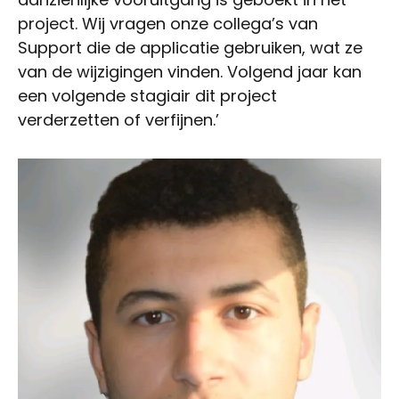
project. Wij vragen onze collega’s van
Support die de applicatie gebruiken, wat ze
van de wijzigingen vinden. Volgend jaar kan
een volgende stagiair dit project
verderzetten of verfijnen.’