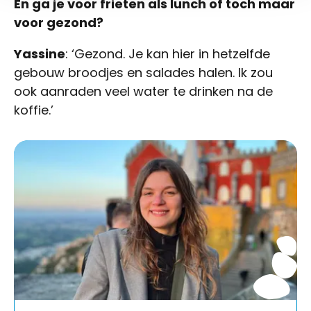
En ga je voor frieten als lunch of toch maar
voor gezond?
Yassine
: ‘Gezond. Je kan hier in hetzelfde
gebouw broodjes en salades halen. Ik zou
ook aanraden veel water te drinken na de
koffie.’