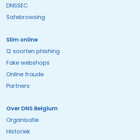
DNSSEC
Safebrowsing
Slim online
12 soorten phishing
Fake webshops
Online fraude
Partners
Over DNS Belgium
Organisatie
Historiek