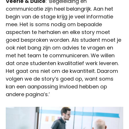
Veerle & Dulce
: ‘Begeleiding en
communicatie zijn heel belangrijk. Aan het
begin van de stage krijg je veel informatie
mee. Het is soms nodig om bepaalde
aspecten te herhalen en elke story moet
goed besproken worden. Als student moet je
ook niet bang zijn om advies te vragen en
met het team te communiceren. We willen
dat onze studenten kwalitatief werk leveren.
Het gaat ons niet om de kwantiteit. Daarom
volgen we de story’s goed op, want soms
kan een aanpassing invloed hebben op
andere pagina’s.’