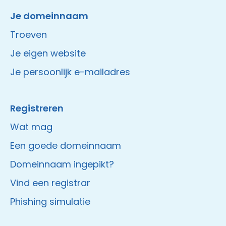
Je domeinnaam
Troeven
Je eigen website
Je persoonlijk e-mailadres
Registreren
Wat mag
Een goede domeinnaam
Domeinnaam ingepikt?
Vind een registrar
Phishing simulatie