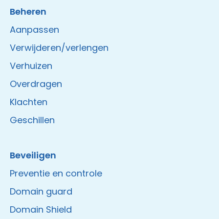
Beheren
Aanpassen
Verwijderen/verlengen
Verhuizen
Overdragen
Klachten
Geschillen
Beveiligen
Preventie en controle
Domain guard
Domain Shield