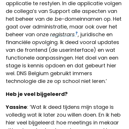
applicatie te restylen. In die applicatie volgen
de collega’s van Support alle aspecten van
het beheer van de .be-domeinnamen op. Het
gaat over administratie, maar ook over het
beheer van onze
registrars
, juridische en
financiële opvolging. Ik deed vooral updates
van de frontend (de userinterface) en wat
functionele aanpassingen. Het doel van een
stage is kennis opdoen en dat gebeurt hier
wel. DNS Belgium gebruikt immers
technologie die ze op school niet leren.’
Heb je veel bijgeleerd?
Yassine
: ‘Wat ik deed tijdens mijn stage is
volledig wat ik later zou willen doen. En ik heb
hier veel bijgeleerd: hoe meetings in mekaar