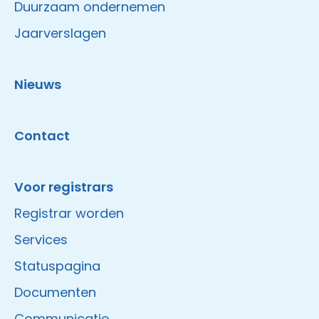
Duurzaam ondernemen
Jaarverslagen
Nieuws
Contact
Voor registrars
Registrar worden
Services
Statuspagina
Documenten
Communicatie