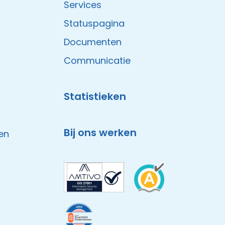
Services
Statuspagina
Documenten
Communicatie
Statistieken
Bij ons werken
en