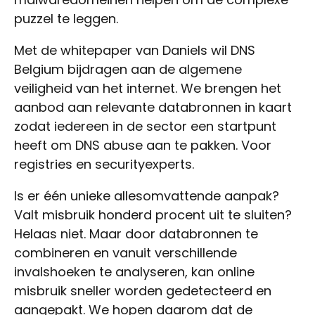
puzzel te leggen.
Met de whitepaper van Daniels wil DNS
Belgium bijdragen aan de algemene
veiligheid van het internet. We brengen het
aanbod aan relevante databronnen in kaart
zodat iedereen in de sector een startpunt
heeft om DNS abuse aan te pakken. Voor
registries en securityexperts.
Is er één unieke allesomvattende aanpak?
Valt misbruik honderd procent uit te sluiten?
Helaas niet. Maar door databronnen te
combineren en vanuit verschillende
invalshoeken te analyseren, kan online
misbruik sneller worden gedetecteerd en
aangepakt. We hopen daarom dat de