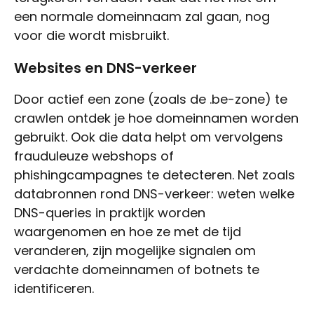
een normale domeinnaam zal gaan, nog
voor die wordt misbruikt.
Websites en DNS-verkeer
Door actief een zone (zoals de .be-zone) te
crawlen ontdek je hoe domeinnamen worden
gebruikt. Ook die data helpt om vervolgens
frauduleuze webshops of
phishingcampagnes te detecteren. Net zoals
databronnen rond DNS-verkeer: weten welke
DNS-queries in praktijk worden
waargenomen en hoe ze met de tijd
veranderen, zijn mogelijke signalen om
verdachte domeinnamen of botnets te
identificeren.