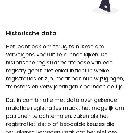
Historische data
Het loont ook om terug te blikken om
vervolgens vooruit te kunnen kijken. De
historische registratiedatabase van een
registry geeft niet enkel inzicht in welke
registraties er zijn, maar ook hun wijzigingen,
transfers en verwijderingen doorheen de tijd.
Dat in combinatie met data over gekende
malafide registraties maakt het mogelijk om
patronen te achterhalen: zaken als het
registratietijdstip of bepaalde keuzes die
terugkeren verraden vaak dat het niet om