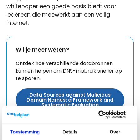
whitepaper een goede basis biedt voor
iedereen die meewerkt aan een veilig
internet.
Wil je meer weten?
Ontdek hoe verschillende databronnen
kunnen helpen om DNS-misbruik sneller op
te sporen.
Data Sources against Malicious
Domain Names: a Framework and
Systematic Evaluation
Toestemming
Details
Over