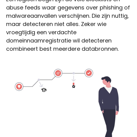
abuse feeds waar gegevens over phishing of
malwareaanvallen verschijnen. Die zijn nuttig,
maar detecteren niet alles. Zeker wie
vroegtijdig een verdachte
domeinnaamregistratie wil detecteren
combineert best meerdere databronnen.