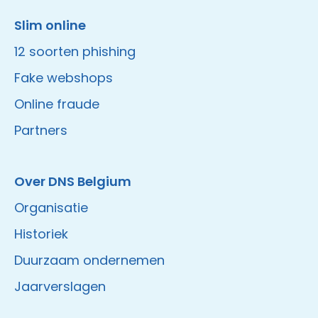
Slim online
12 soorten phishing
Fake webshops
Online fraude
Partners
Over DNS Belgium
Organisatie
Historiek
Duurzaam ondernemen
Jaarverslagen