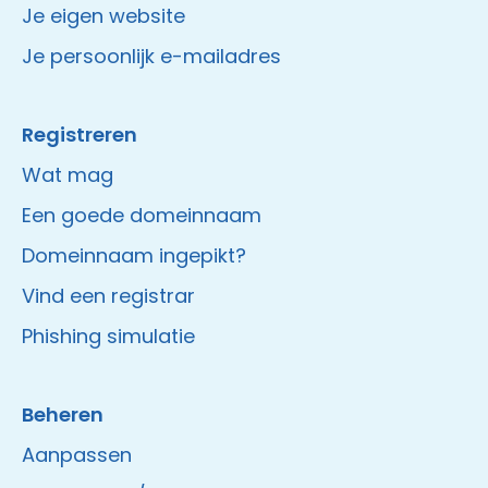
Je eigen website
Je persoonlijk e-mailadres
Registreren
Wat mag
Een goede domeinnaam
Domeinnaam ingepikt?
Vind een registrar
Phishing simulatie
Beheren
Aanpassen