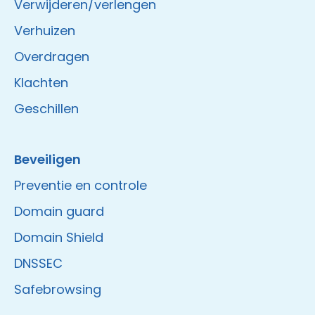
Verwijderen/verlengen
Verhuizen
Overdragen
Klachten
Geschillen
Beveiligen
Preventie en controle
Domain guard
Domain Shield
DNSSEC
Safebrowsing