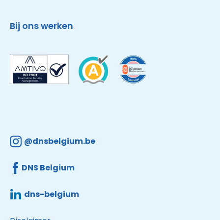
Bij ons werken
@dnsbelgium.be
DNS Belgium
dns-belgium