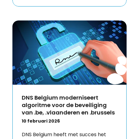
DNS Belgium moderniseert
algoritme voor de beveiliging
van .be, .vlaanderen en .brussels
10 februari 2026
DNS Belgium heeft met succes het