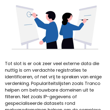
Tot slot is er ook zeer veel externe data die
nuttig is om verdachte registraties te
identificeren, of net vrij te spreken van enige
verdenking. Populariteitslijsten zoals Tranco
helpen om betrouwbare domeinen uit te
filteren. Net zoals IP-gegevens of
gespecialiseerde datasets rond
malwaredomeinen helpen om de complexe