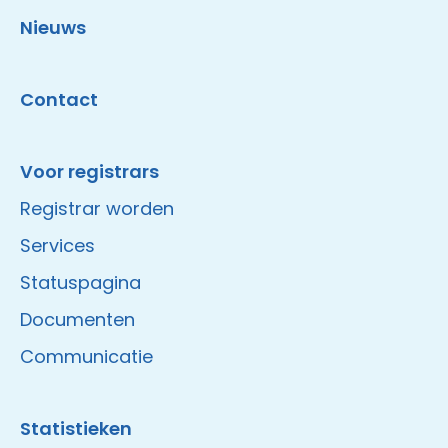
Nieuws
Contact
Voor registrars
Registrar worden
Services
Statuspagina
Documenten
Communicatie
Statistieken