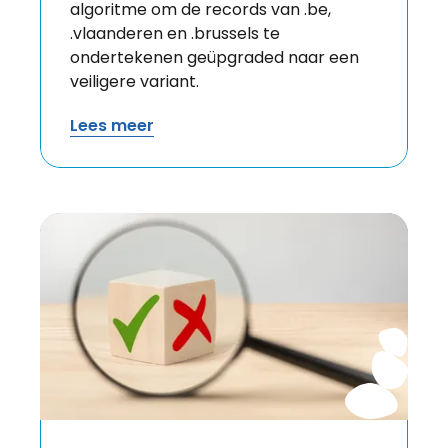
algoritme om de records van .be,
.vlaanderen en .brussels te
ondertekenen geüpgraded naar een
veiligere variant.
Lees meer