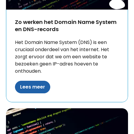
Zo werken het Domain Name System
en DNS-records
Het Domain Name System (DNS) is een
cruciaal onderdeel van het internet. Het
zorgt ervoor dat we om een website te
bezoeken geen IP-adres hoeven te
onthouden.
Lees meer