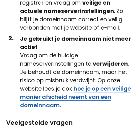
registrar en vraag om
veilige en
actuele nameserverinstellingen
. Zo
blijft je domeinnaam correct en veilig
verbonden met je website of e-mail.
Je gebruikt je domeinnaam niet meer
actief
Vraag om de huidige
nameserverinstellingen te
verwijderen
.
Je behoudt de domeinnaam, maar het
risico op misbruik verdwijnt. Op onze
website lees je ook
hoe je op een veilige
manier afscheid neemt van een
domeinnaam.
Veelgestelde vragen