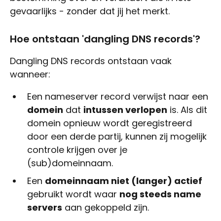
gevaarlijks - zonder dat jij het merkt.
Hoe ontstaan 'dangling DNS records'?
Dangling DNS records ontstaan vaak
wanneer:
Een nameserver record verwijst naar een
domein
dat
intussen verlopen
is. Als dit
domein opnieuw wordt geregistreerd
door een derde partij, kunnen zij mogelijk
controle krijgen over je
(sub)domeinnaam.
Een
domeinnaam niet (langer) actief
gebruikt wordt waar
nog steeds name
servers
aan gekoppeld zijn.