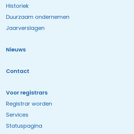
Historiek
Duurzaam ondernemen
Jaarverslagen
Nieuws
Contact
Voor registrars
Registrar worden
Services
Statuspagina