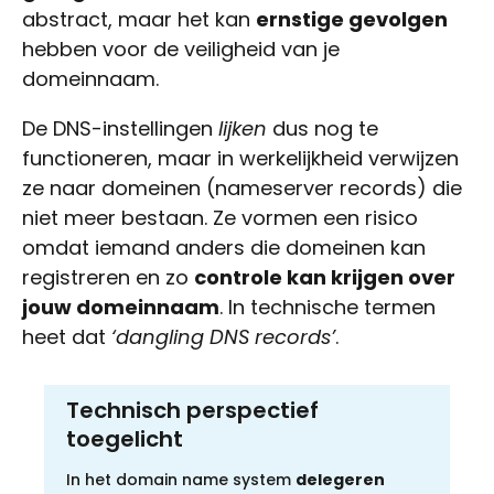
abstract, maar het kan
ernstige gevolgen
hebben voor de veiligheid van je
domeinnaam.
De DNS-instellingen
lijken
dus nog te
functioneren, maar in werkelijkheid verwijzen
ze naar domeinen (nameserver records) die
niet meer bestaan. Ze vormen een risico
omdat iemand anders die domeinen kan
registreren en zo
controle kan krijgen over
jouw domeinnaam
. In technische termen
heet dat
‘dangling DNS records’
.
Technisch perspectief
toegelicht
In het domain name system
delegeren