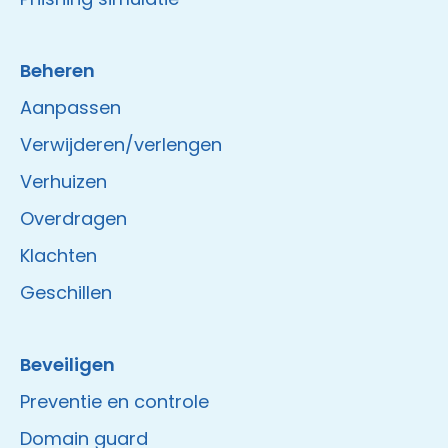
Beheren
Aanpassen
Verwijderen/verlengen
Verhuizen
Overdragen
Klachten
Geschillen
Beveiligen
Preventie en controle
Domain guard