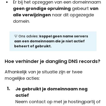
Er bij het opzeggen van een domeinnaam
geen grondige opruiming
gebeurt
van
alle verwijzingen
naar dit opgezegde
domein.
💡 Ons advies:
koppel geen name servers
aan een domeinnaam die je niet actief
beheert of gebruikt.
Hoe verhinder je dangling DNS records?
Afhankelijk van je situatie zijn er twee
mogelijke acties:
Je gebruikt je domeinnaam nog
actief
Neem contact op met je hostingpartij of