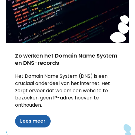
Zo werken het Domain Name System
en DNS-records
Het Domain Name System (DNS) is een
cruciaal onderdeel van het internet. Het
zorgt ervoor dat we om een website te
bezoeken geen IP-adres hoeven te
onthouden.
Lees meer