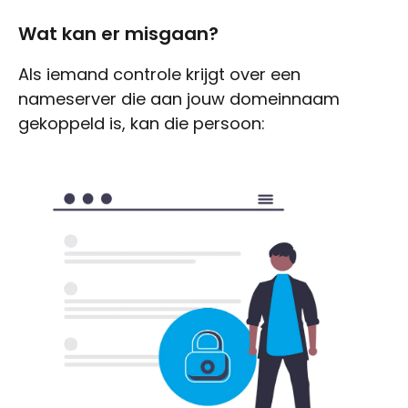
Wat kan er misgaan?
Als iemand controle krijgt over een
nameserver die aan jouw domeinnaam
gekoppeld is, kan die persoon: