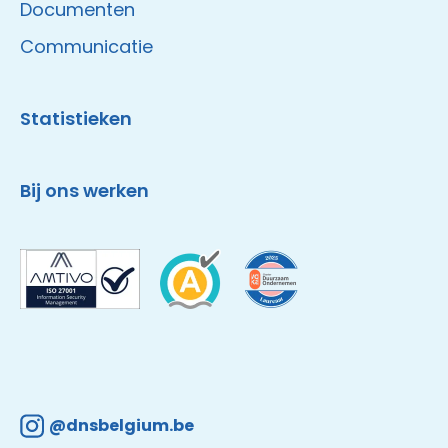
Documenten
Communicatie
Statistieken
Bij ons werken
@dnsbelgium.be