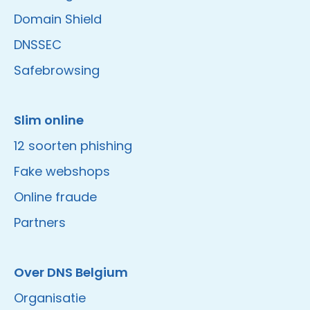
Domain Shield
DNSSEC
Safebrowsing
Slim online
12 soorten phishing
Fake webshops
Online fraude
Partners
Over DNS Belgium
Organisatie