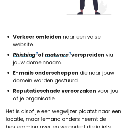
Verkeer omleiden
naar een valse
website.
Phishing
of
malware
verspreiden
via
jouw domeinnaam.
E-mails onderscheppen
die naar jouw
domein worden gestuurd.
Reputatieschade veroorzaken
voor jou
of je organisatie.
Het is alsof je een wegwijzer plaatst naar een
locatie, maar iemand anders neemt de
bestemming over en verandert die in iets