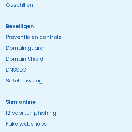
Geschillen
Beveiligen
Preventie en controle
Domain guard
Domain Shield
DNSSEC
Safebrowsing
Slim online
12 soorten phishing
Fake webshops