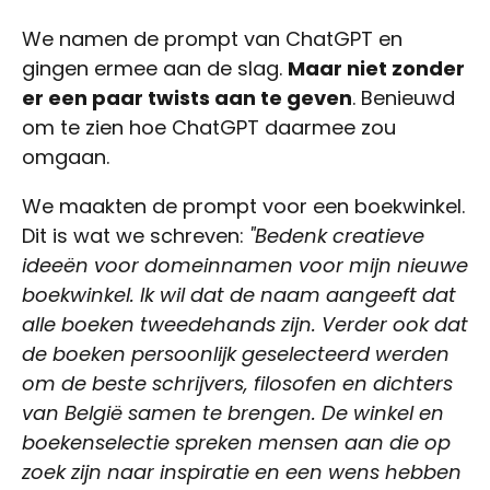
We namen de prompt van ChatGPT en
gingen ermee aan de slag.
Maar niet zonder
er een paar twists aan te geven
. Benieuwd
om te zien hoe ChatGPT daarmee zou
omgaan.
We maakten de prompt voor een boekwinkel.
Dit is wat we schreven:
"Bedenk creatieve
ideeën voor domeinnamen voor mijn nieuwe
boekwinkel. Ik wil dat de naam aangeeft dat
alle boeken tweedehands zijn. Verder ook dat
de boeken persoonlijk geselecteerd werden
om de beste schrijvers, filosofen en dichters
van België samen te brengen. De winkel en
boekenselectie spreken mensen aan die op
zoek zijn naar inspiratie en een wens hebben