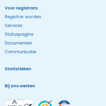
Voor registrars
Registrar worden
Services
Statuspagina
Documenten
Communicatie
Statistieken
Bij ons werken