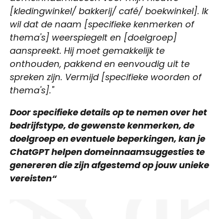
[kledingwinkel/ bakkerij/ café/ boekwinkel]. Ik
wil dat de naam [specifieke kenmerken of
thema's] weerspiegelt en [doelgroep]
aanspreekt. Hij moet gemakkelijk te
onthouden, pakkend en eenvoudig uit te
spreken zijn. Vermijd [specifieke woorden of
thema's]."
Door specifieke details op te nemen over het
bedrijfstype, de gewenste kenmerken, de
doelgroep en eventuele beperkingen, kan je
ChatGPT helpen domeinnaamsuggesties te
genereren die zijn afgestemd op jouw unieke
vereisten“