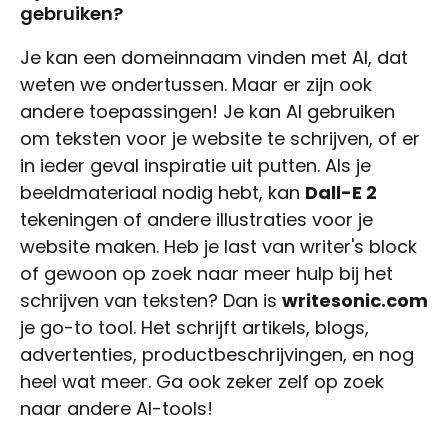
gebruiken?
Je kan een domeinnaam vinden met AI, dat
weten we ondertussen. Maar er zijn ook
andere toepassingen! Je kan AI gebruiken
om teksten voor je website te schrijven, of er
in ieder geval inspiratie uit putten. Als je
beeldmateriaal nodig hebt, kan
Dall-E 2
tekeningen of andere illustraties voor je
website maken. Heb je last van writer's block
of gewoon op zoek naar meer hulp bij het
schrijven van teksten? Dan is
writesonic.com
je go-to tool. Het schrijft artikels, blogs,
advertenties, productbeschrijvingen, en nog
heel wat meer. Ga ook zeker zelf op zoek
naar andere AI-tools!