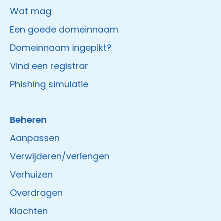
Wat mag
Een goede domeinnaam
Domeinnaam ingepikt?
Vind een registrar
Phishing simulatie
Beheren
Aanpassen
Verwijderen/verlengen
Verhuizen
Overdragen
Klachten