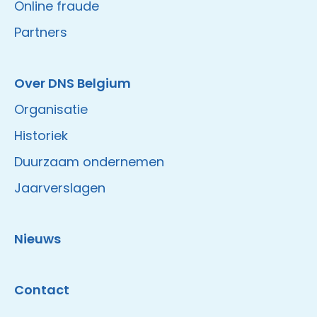
Online fraude
Partners
Over DNS Belgium
Organisatie
Historiek
Duurzaam ondernemen
Jaarverslagen
Nieuws
Contact