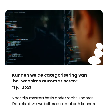
Kunnen we de categorisering van
.be-websites automatiseren?
13 juli 2023
Voor zijn masterthesis onderzocht Thomas
Daniels of we websites automatisch kunnen