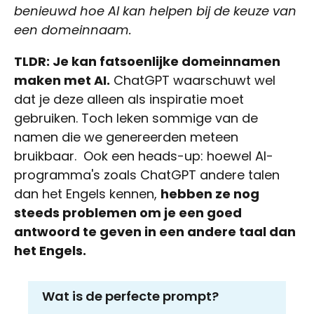
benieuwd hoe AI kan helpen bij de keuze van
een domeinnaam.
TLDR: Je kan fatsoenlijke domeinnamen
maken met AI.
ChatGPT waarschuwt wel
dat je deze alleen als inspiratie moet
gebruiken. Toch leken sommige van de
namen die we genereerden meteen
bruikbaar. Ook een heads-up: hoewel AI-
programma's zoals ChatGPT andere talen
dan het Engels kennen,
hebben ze nog
steeds problemen om je een goed
antwoord te geven in een andere taal dan
het Engels.
Wat is de perfecte prompt?