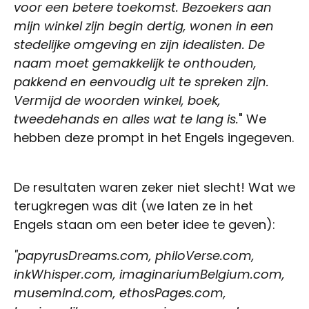
voor een betere toekomst. Bezoekers aan
mijn winkel zijn begin dertig, wonen in een
stedelijke omgeving en zijn idealisten. De
naam moet gemakkelijk te onthouden,
pakkend en eenvoudig uit te spreken zijn.
Vermijd de woorden winkel, boek,
tweedehands en alles wat te lang is.
" We
hebben deze prompt in het Engels ingegeven.
De resultaten waren zeker niet slecht! Wat we
terugkregen was dit (we laten ze in het
Engels staan om een beter idee te geven):
"papyrusDreams.com, philoVerse.com,
inkWhisper.com, imaginariumBelgium.com,
musemind.com, ethosPages.com,