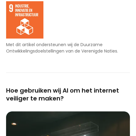
Met dit artikel ondersteunen wij de Duurzame
Ontwikkelingsdoelstellingen van de Verenigde Naties.
Hoe gebruiken wij AI om het internet
veiliger te maken?