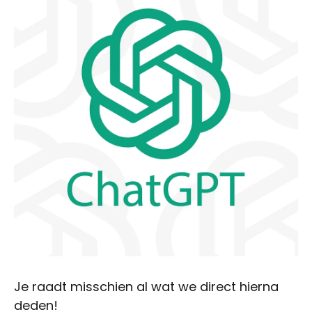
Je raadt misschien al wat we direct hierna
deden!