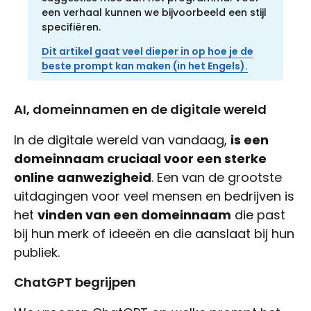
een verhaal kunnen we bijvoorbeeld een stijl
specifiëren.
Dit artikel gaat veel dieper in op hoe je de
beste prompt kan maken (in het Engels).
AI, domeinnamen en de digitale wereld
In de digitale wereld van vandaag,
is een
domeinnaam cruciaal voor een sterke
online aanwezigheid
. Een van de grootste
uitdagingen voor veel mensen en bedrijven is
het
vinden van een domeinnaam
die past
bij hun merk of ideeën en die aanslaat bij hun
publiek.
ChatGPT begrijpen