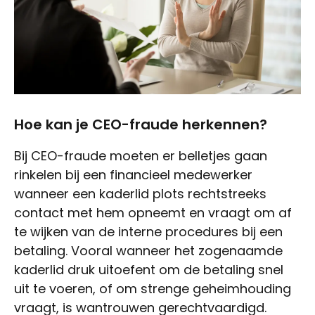
Hoe kan je CEO-fraude herkennen?
Bij CEO-fraude moeten er belletjes gaan
rinkelen bij een financieel medewerker
wanneer een kaderlid plots rechtstreeks
contact met hem opneemt en vraagt om af
te wijken van de interne procedures bij een
betaling. Vooral wanneer het zogenaamde
kaderlid druk uitoefent om de betaling snel
uit te voeren, of om strenge geheimhouding
vraagt, is wantrouwen gerechtvaardigd.