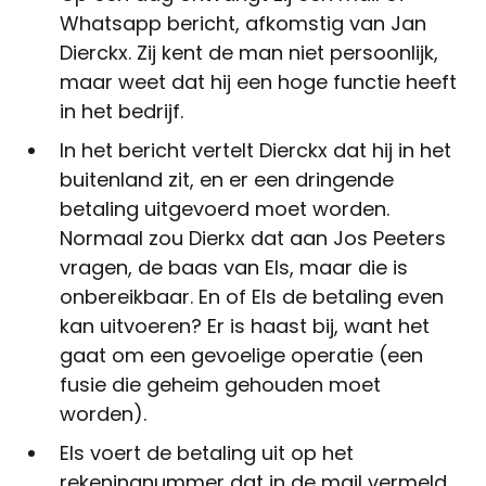
Whatsapp bericht, afkomstig van Jan
Dierckx. Zij kent de man niet persoonlijk,
maar weet dat hij een hoge functie heeft
in het bedrijf.
In het bericht vertelt Dierckx dat hij in het
buitenland zit, en er een dringende
betaling uitgevoerd moet worden.
Normaal zou Dierkx dat aan Jos Peeters
vragen, de baas van Els, maar die is
onbereikbaar. En of Els de betaling even
kan uitvoeren? Er is haast bij, want het
gaat om een gevoelige operatie (een
fusie die geheim gehouden moet
worden).
Els voert de betaling uit op het
rekeningnummer dat in de mail vermeld