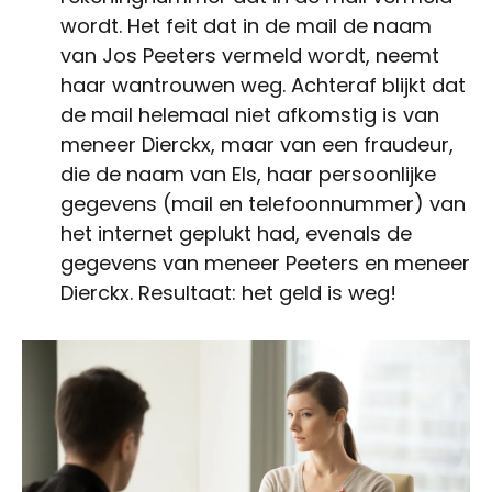
wordt. Het feit dat in de mail de naam
van Jos Peeters vermeld wordt, neemt
haar wantrouwen weg. Achteraf blijkt dat
de mail helemaal niet afkomstig is van
meneer Dierckx, maar van een fraudeur,
die de naam van Els, haar persoonlijke
gegevens (mail en telefoonnummer) van
het internet geplukt had, evenals de
gegevens van meneer Peeters en meneer
Dierckx. Resultaat: het geld is weg!