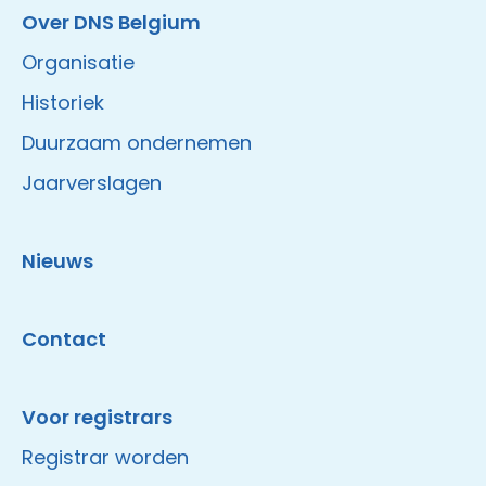
Over DNS Belgium
Organisatie
Historiek
Duurzaam ondernemen
Jaarverslagen
Nieuws
Contact
Voor registrars
Registrar worden