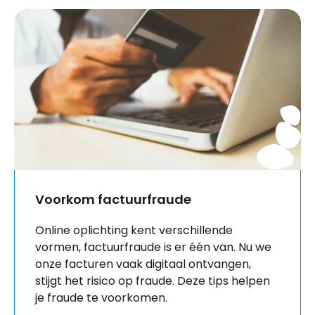
Voorkom factuurfraude
Online oplichting kent verschillende
vormen, factuurfraude is er één van. Nu we
onze facturen vaak digitaal ontvangen,
stijgt het risico op fraude. Deze tips helpen
je fraude te voorkomen.