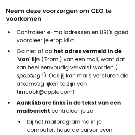
Neem deze voorzorgen om CEO te
voorkomen
Controleer e-mailadressen en URL's goed
vooraleer je erop klikt.
Ga niet af op
het adres vermeld in de
'Van' lijn
('From') van een mail, want dat
kan heel eenvoudig vervalst worden (
spoofing
). Ook jij kan mails versturen die
afkomstig lijken te zijn van
timcook@apple.com!
Aanklikbare links in de tekst van een
mailbericht
controleer je zo:
bij het mailprogramma in je
computer: houd de cursor even