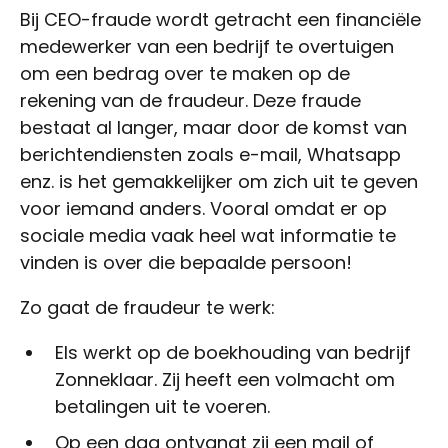
Bij CEO-fraude wordt getracht een financiële
medewerker van een bedrijf te overtuigen
om een bedrag over te maken op de
rekening van de fraudeur. Deze fraude
bestaat al langer, maar door de komst van
berichtendiensten zoals e-mail, Whatsapp
enz. is het gemakkelijker om zich uit te geven
voor iemand anders. Vooral omdat er op
sociale media vaak heel wat informatie te
vinden is over die bepaalde persoon!
Zo gaat de fraudeur te werk:
Els werkt op de boekhouding van bedrijf
Zonneklaar. Zij heeft een volmacht om
betalingen uit te voeren.
Op een dag ontvangt zij een mail of