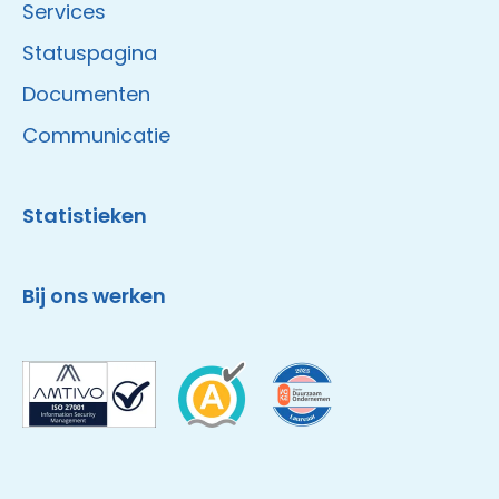
Services
Statuspagina
Documenten
Communicatie
Statistieken
Bij ons werken