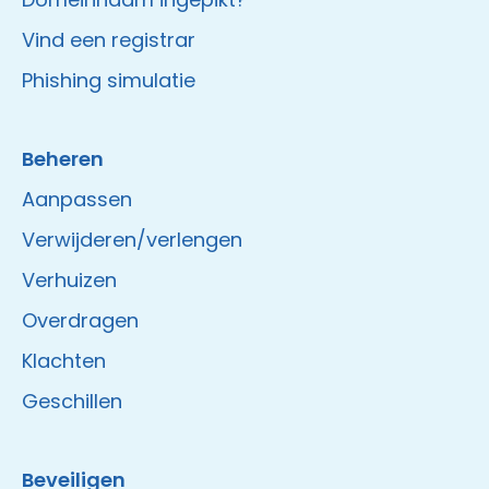
Vind een registrar
Phishing simulatie
Beheren
Aanpassen
Verwijderen/verlengen
Verhuizen
Overdragen
Klachten
Geschillen
Beveiligen