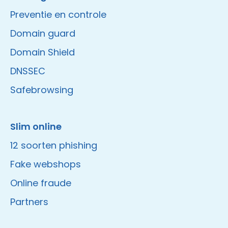
Preventie en controle
Domain guard
Domain Shield
DNSSEC
Safebrowsing
Slim online
12 soorten phishing
Fake webshops
Online fraude
Partners