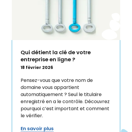
Qui détient la clé de votre
entreprise en ligne ?
18 février 2026
Pensez-vous que votre nom de
domaine vous appartient
automatiquement ? Seul le titulaire
enregistré en a le contrôle. Découvrez
pourquoi c’est important et comment
le vérifier.
En savoir plus