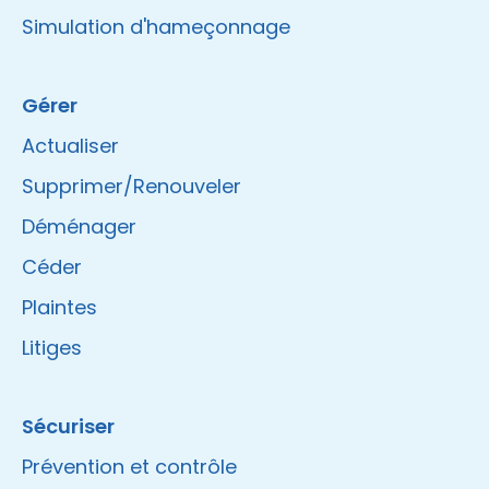
Simulation d'hameçonnage
Gérer
Actualiser
Supprimer/Renouveler
Déménager
Céder
Plaintes
Litiges
Sécuriser
Prévention et contrôle