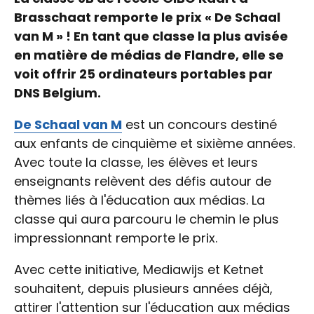
Brasschaat remporte le prix « De Schaal
van M » ! En tant que classe la plus avisée
en matière de médias de Flandre, elle se
voit offrir 25 ordinateurs portables par
DNS Belgium.
De Schaal van M
est un concours destiné
aux enfants de cinquième et sixième années.
Avec toute la classe, les élèves et leurs
enseignants relèvent des défis autour de
thèmes liés à l'éducation aux médias. La
classe qui aura parcouru le chemin le plus
impressionnant remporte le prix.
Avec cette initiative, Mediawijs et Ketnet
souhaitent, depuis plusieurs années déjà,
attirer l'attention sur l'éducation aux médias