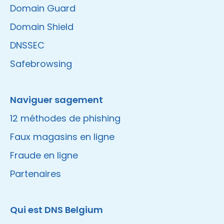
Domain Guard
Domain Shield
DNSSEC
Safebrowsing
Naviguer sagement
12 méthodes de phishing
Faux magasins en ligne
Fraude en ligne
Partenaires
Qui est DNS Belgium