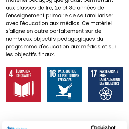
aux classes de 1re, 2e et 3e années de
l'enseignement primaire de se familiariser
avec l'éducation aux médias. Ce matériel
s'aligne en outre parfaitement sur de
nombreux objectifs pédagogiques du
programme d'éducation aux médias et sur
les objectifs finaux.