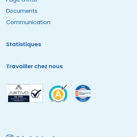
Documents
Communication
Statistiques
Travailler chez nous