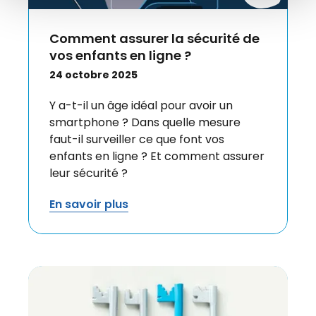
Comment assurer la sécurité de
vos enfants en ligne ?
24 octobre 2025
Y a-t-il un âge idéal pour avoir un
smartphone ? Dans quelle mesure
faut-il surveiller ce que font vos
enfants en ligne ? Et comment assurer
leur sécurité ?
En savoir plus