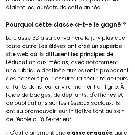
étaient les lauréats de cette année.
Pourquoi cette classe a-t-elle gagné ?
La classe 6B a su convaincre le jury plus que
toute autre. Les élèves ont créé un superbe
site web où ils diffusent les principes de
l'éducation aux médias, avec notamment
une rubrique destinée aux parents proposant
des conseils pour assurer la sécurité de leurs
enfants dans leur environnement en ligne. À
l'aide de badges, de dépliants, d'affiches et
de publications sur les réseaux sociaux, ils
ont su promouvoir leur initiative tant au sein
de l'école qu'à l'extérieur.
« C'est clairement une
classe engagée
qui a