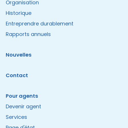
Organisation
Historique
Entreprendre durablement
Rapports annuels
Nouvelles
Contact
Pour agents
Devenir agent
Services
Page d'état