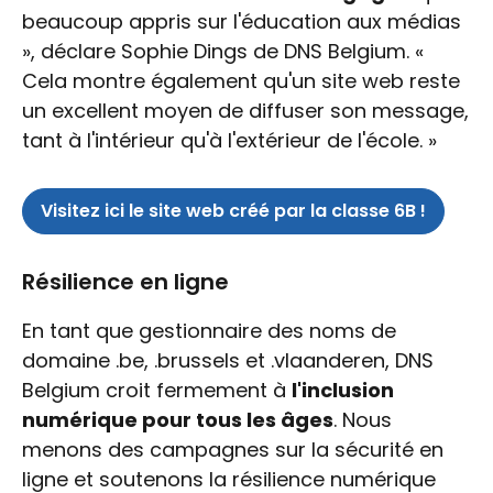
beaucoup appris sur l'éducation aux médias
», déclare Sophie Dings de DNS Belgium. «
Cela montre également qu'un site web reste
un excellent moyen de diffuser son message,
tant à l'intérieur qu'à l'extérieur de l'école. »
Visitez ici le site web créé par la classe 6B !
Résilience en ligne
En tant que gestionnaire des noms de
domaine .be, .brussels et .vlaanderen, DNS
Belgium croit fermement à
l'inclusion
numérique pour tous les âges
. Nous
menons des campagnes sur la sécurité en
ligne et soutenons la résilience numérique