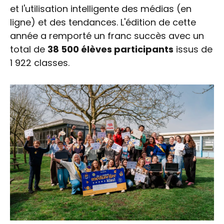
et l'utilisation intelligente des médias (en
ligne) et des tendances. L'édition de cette
année a remporté un franc succès avec un
total de
38 500 élèves participants
issus de
1 922 classes.