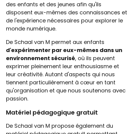
des enfants et des jeunes afin qu'ils
disposent eux-mêmes des connaissances et
de l'expérience nécessaires pour explorer le
monde numérique.
De Schaal van M permet aux enfants
d'expérimenter par eux-mêmes dans un
environnement sécurisé
, où ils peuvent
exprimer pleinement leur enthousiasme et
leur créativité. Autant d'aspects qui nous
tiennent particulièrement à cœur en tant
qu'organisation et que nous soutenons avec
passion.
Matériel pédagogique gratuit
De Schaal van M propose également du
matériel pédagogique gratuit permettant