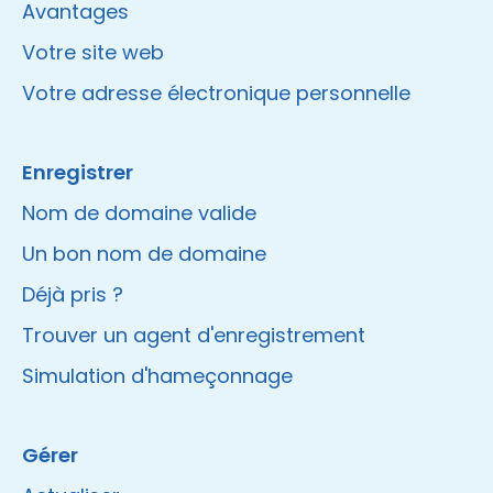
Avantages
Votre site web
Votre adresse électronique personnelle
Enregistrer
Nom de domaine valide
Un bon nom de domaine
Déjà pris ?
Trouver un agent d'enregistrement
Simulation d'hameçonnage
Gérer