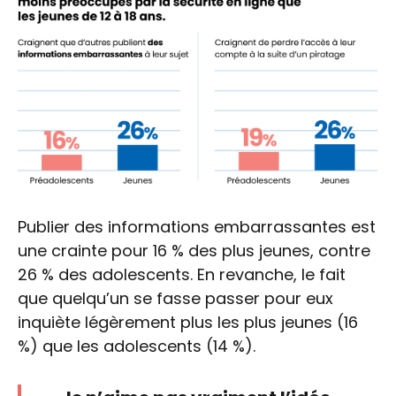
Publier des informations embarrassantes est
une crainte pour 16 % des plus jeunes, contre
26 % des adolescents. En revanche, le fait
que quelqu’un se fasse passer pour eux
inquiète légèrement plus les plus jeunes (16
%) que les adolescents (14 %).