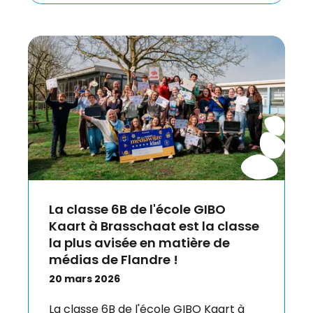
La classe 6B de l'école GIBO
Kaart à Brasschaat est la classe
la plus avisée en matière de
médias de Flandre !
20 mars 2026
La classe 6B de l'école GIBO Kaart à