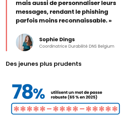
mais aussi de personnaliser leurs
messages, rendant le phishing
parfois moins reconnaissable. »
Sophie Dings
Coordinatrice Durabilité DNS Belgium
Des jeunes plus prudents