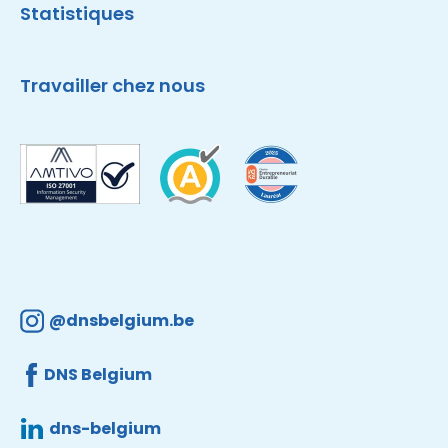
Statistiques
Travailler chez nous
@dnsbelgium.be
DNS Belgium
dns-belgium