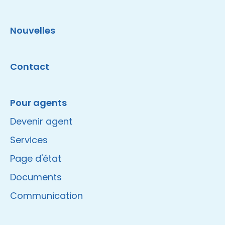
Nouvelles
Contact
Pour agents
Devenir agent
Services
Page d'état
Documents
Communication