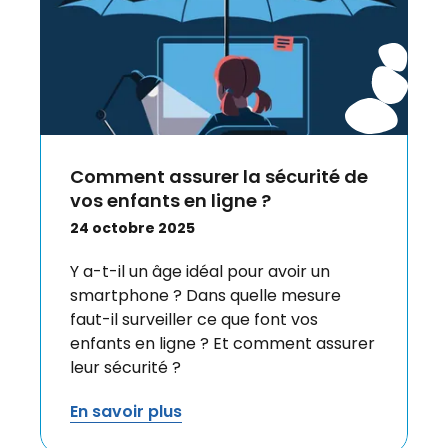
Comment assurer la sécurité de
vos enfants en ligne ?
24 octobre 2025
Y a-t-il un âge idéal pour avoir un
smartphone ? Dans quelle mesure
faut-il surveiller ce que font vos
enfants en ligne ? Et comment assurer
leur sécurité ?
En savoir plus