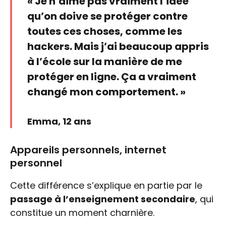
« Je n’aime pas vraiment l’idée
qu’on doive se protéger contre
toutes ces choses, comme les
hackers. Mais j’ai beaucoup appris
à l’école sur la manière de me
protéger en ligne. Ça a vraiment
changé mon comportement. »
Emma, 12 ans
Appareils personnels, internet
personnel
Cette différence s’explique en partie par le
passage à l’enseignement secondaire
, qui
constitue un moment charnière.