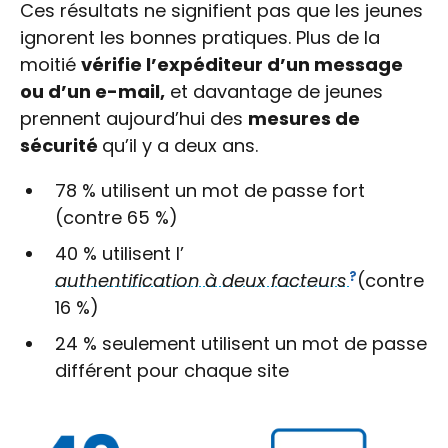
Ces résultats ne signifient pas que les jeunes
ignorent les bonnes pratiques. Plus de la
moitié
vérifie l’expéditeur d’un message
ou d’un e-mail,
et davantage de jeunes
prennent aujourd’hui des
mesures de
sécurité
qu’il y a deux ans.
78 % utilisent un mot de passe fort
(contre 65 %)
40 % utilisent l’
authentification à deux facteurs
(contre
16 %)
24 % seulement utilisent un mot de passe
différent pour chaque site