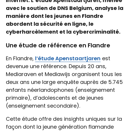
internet. L’étude Apenstaartjaren, menée
avec le soutien de DNS Belgium, analyse la
manière dont les jeunes en Flandre
abordent la sécurité en ligne, le
cyberharcèlement et la cybercriminalité.
Une étude de référence en Flandre
En Flandre,
l’étude Apenstaartjaren
est
devenue une référence. Depuis 20 ans,
Mediaraven et Mediawijs organisent tous les
deux ans une large enquête auprès de 5.745
enfants néerlandophones (enseignement
primaire), d’adolescents et de jeunes
(enseignement secondaire).
Cette étude offre des insights uniques sur la
façon dont la jeune génération flamande