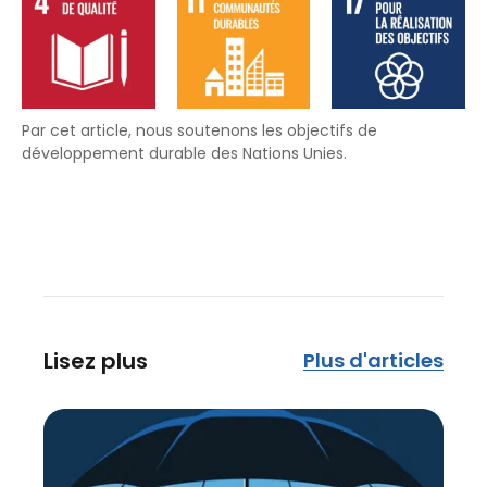
Par cet article, nous soutenons les objectifs de
développement durable des Nations Unies.
Lisez plus
Plus d'articles