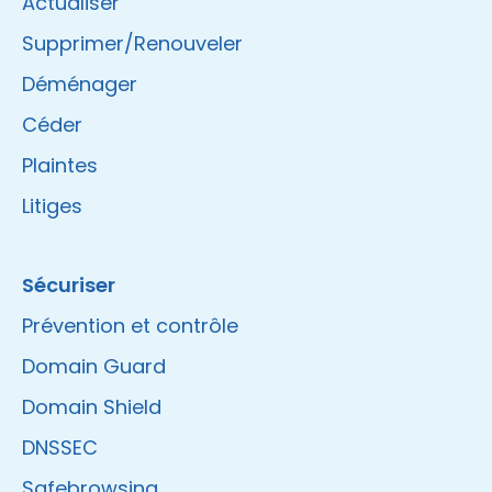
Actualiser
Supprimer/Renouveler
Déménager
Céder
Plaintes
Litiges
Sécuriser
Prévention et contrôle
Domain Guard
Domain Shield
DNSSEC
Safebrowsing