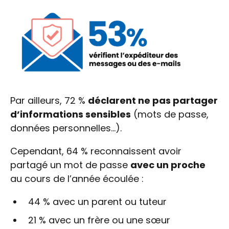
Par ailleurs, 72 %
déclarent ne pas partager
d’informations sensibles
(mots de passe,
données personnelles…).
Cependant, 64 % reconnaissent avoir
partagé un mot de passe
avec un proche
au cours de l’année écoulée :
44 % avec un parent ou tuteur
21 % avec un frère ou une sœur