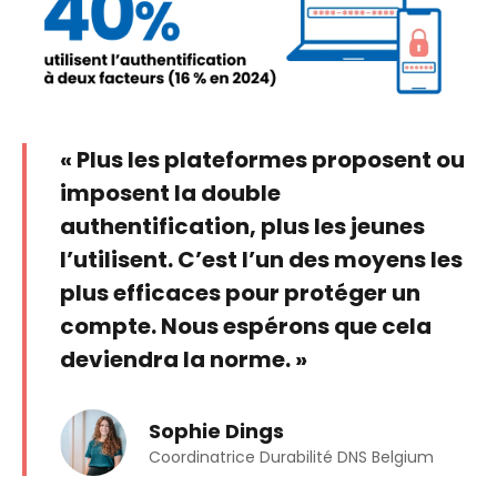
« Plus les plateformes proposent ou
imposent la double
authentification, plus les jeunes
l’utilisent. C’est l’un des moyens les
plus efficaces pour protéger un
compte. Nous espérons que cela
deviendra la norme. »
Sophie Dings
Coordinatrice Durabilité DNS Belgium