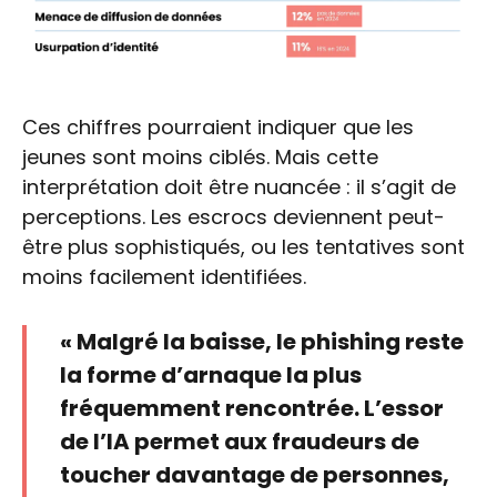
Ces chiffres pourraient indiquer que les
jeunes sont moins ciblés. Mais cette
interprétation doit être nuancée : il s’agit de
perceptions. Les escrocs deviennent peut-
être plus sophistiqués, ou les tentatives sont
moins facilement identifiées.
« Malgré la baisse, le phishing reste
la forme d’arnaque la plus
fréquemment rencontrée. L’essor
de l’IA permet aux fraudeurs de
toucher davantage de personnes,