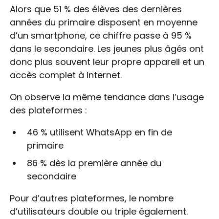
Alors que 51 % des élèves des dernières
années du primaire disposent en moyenne
d’un smartphone, ce chiffre passe à 95 %
dans le secondaire. Les jeunes plus âgés ont
donc plus souvent leur propre appareil et un
accès complet à internet.
On observe la même tendance dans l’usage
des plateformes :
46 % utilisent WhatsApp en fin de
primaire
86 % dès la première année du
secondaire
Pour d’autres plateformes, le nombre
d’utilisateurs double ou triple également.