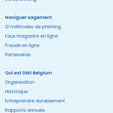
Naviguer sagement
12 méthodes de phishing
Faux magasins en ligne
Fraude en ligne
Partenaires
Qui est DNS Belgium
Organisation
Historique
Entreprendre durablement
Rapports annuels