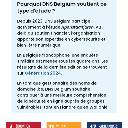
Pourquoi DNS Belgium soutient ce
type d'étude ?
Depuis 2023, DNS Belgium participe
activement à l’étude
Apenstaartjaren
. Au-
delà du soutien financier, l’organisation
apporte son expertise en cybersécurité et
bien-être numérique.
En Belgique francophone, une enquête
similaire est menée tous les quatre ans. Les
résultats de la dernière édition se trouvent
sur
Génération 2024
.
En tant que gestionnaire des noms de
domaine .be, DNS Belgium souhaite
contribuer à une meilleure compréhension
de la sécurité en ligne auprès de groupes
vulnérables, tant en Flandre qu'en Wallonie.