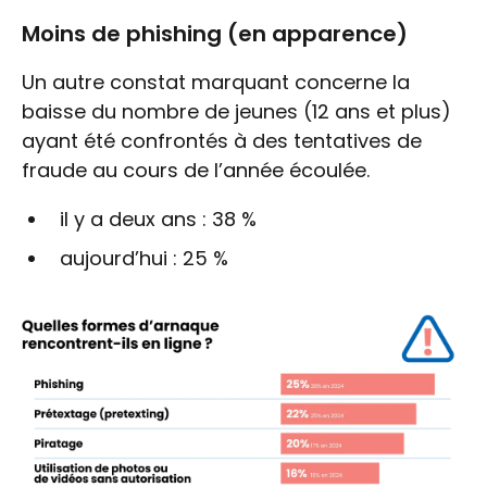
Moins de phishing (en apparence)
Un autre constat marquant concerne la
baisse du nombre de jeunes (12 ans et plus)
ayant été confrontés à des tentatives de
fraude au cours de l’année écoulée.
il y a deux ans : 38 %
aujourd’hui : 25 %