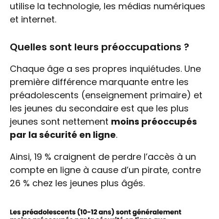
utilise la technologie, les médias numériques
et internet.
Quelles sont leurs préoccupations ?
Chaque âge a ses propres inquiétudes. Une
première différence marquante entre les
préadolescents (enseignement primaire) et
les jeunes du secondaire est que les plus
jeunes sont nettement
moins préoccupés
par la sécurité en ligne
.
Ainsi, 19 % craignent de perdre l’accès à un
compte en ligne à cause d’un pirate, contre
26 % chez les jeunes plus âgés.