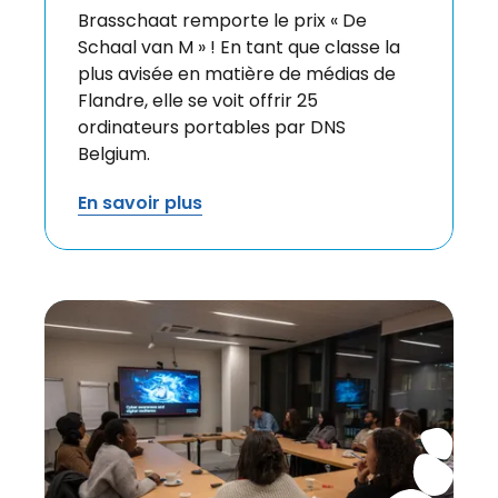
Brasschaat remporte le prix « De
Schaal van M » ! En tant que classe la
plus avisée en matière de médias de
Flandre, elle se voit offrir 25
ordinateurs portables par DNS
Belgium.
En savoir plus