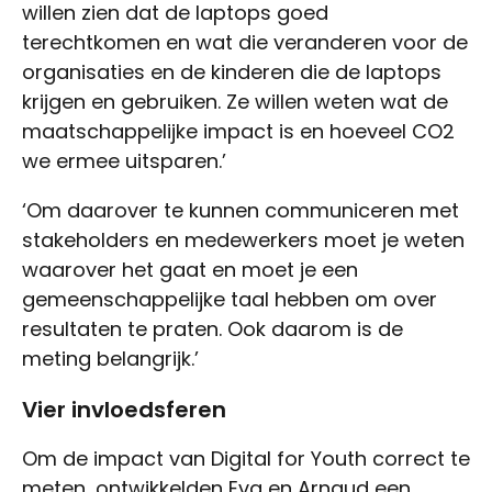
willen zien dat de laptops goed
terechtkomen en wat die veranderen voor de
organisaties en de kinderen die de laptops
krijgen en gebruiken. Ze willen weten wat de
maatschappelijke impact is en hoeveel CO2
we ermee uitsparen.’
‘Om daarover te kunnen communiceren met
stakeholders en medewerkers moet je weten
waarover het gaat en moet je een
gemeenschappelijke taal hebben om over
resultaten te praten. Ook daarom is de
meting belangrijk.’
Vier invloedsferen
Om de impact van Digital for Youth correct te
meten, ontwikkelden Eva en Arnaud een