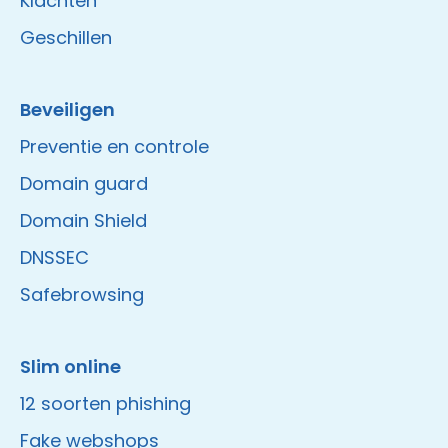
Klachten
Geschillen
Beveiligen
Preventie en controle
Domain guard
Domain Shield
DNSSEC
Safebrowsing
Slim online
12 soorten phishing
Fake webshops