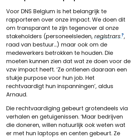
Voor DNS Belgium is het belangrijk te
rapporteren over onze impact. We doen dit
om transparant te zijn tegenover al onze
stakeholders (personeelsleden,
registrars
,
raad van bestuur…) maar ook om de
medewerkers betrokken te houden. Die
moeten kunnen zien dat wat ze doen voor de
vzw impact heeft. ‘Ze ontlenen daaraan een
stukje purpose voor hun job. Het
rechtvaardigt hun inspanningen’, aldus
Arnaud.
Die rechtvaardiging gebeurt grotendeels via
verhalen en getuigenissen. ‘Maar bedrijven
die doneren, willen natuurlijk ook weten wat
er met hun laptops en centen gebeurt. Ze