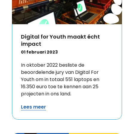
Digital for Youth maakt écht
impact
01 februari 2023
In oktober 2022 besliste de
beoordelende jury van Digital For
Youth om in totaal 551 laptops en
16.350 euro toe te kennen aan 25
projecten in ons land.
Lees meer