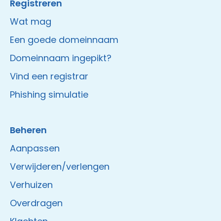
Registreren
Wat mag
Een goede domeinnaam
Domeinnaam ingepikt?
Vind een registrar
Phishing simulatie
Beheren
Aanpassen
Verwijderen/verlengen
Verhuizen
Overdragen