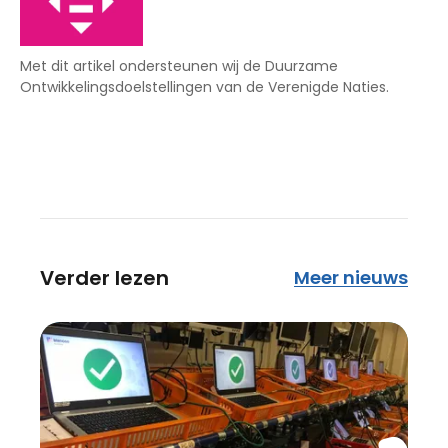
Met dit artikel ondersteunen wij de Duurzame
Ontwikkelingsdoelstellingen van de Verenigde Naties.
Verder lezen
Meer nieuws