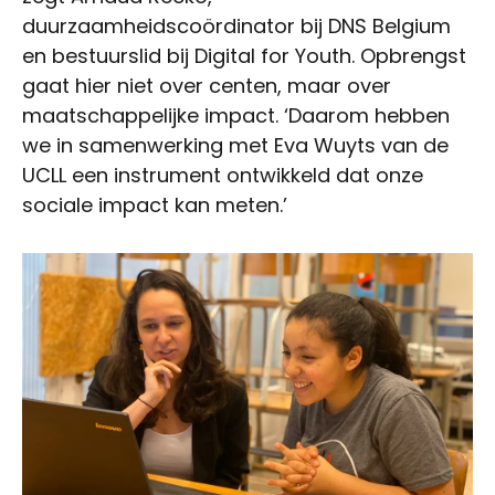
duurzaamheidscoördinator bij DNS Belgium
en bestuurslid bij Digital for Youth. Opbrengst
gaat hier niet over centen, maar over
maatschappelijke impact. ‘Daarom hebben
we in samenwerking met Eva Wuyts van de
UCLL een instrument ontwikkeld dat onze
sociale impact kan meten.’