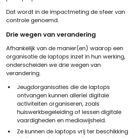
Dat wordt in de impactmeting de sfeer van
controle genoemd.
Drie wegen van verandering
Afhankelijk van de manier(en) waarop een
organisatie de laptops inzet in hun werking,
onderscheiden we drie wegen van
verandering.
Jeugdorganisaties die de laptops
ontvangen kunnen allerlei digitale
activiteiten organiseren, zoals
huiswerkbegeleiding of lessen digitale
vaardigheden en mediawijsheid.
Ze kunnen de laptops vrij ter beschikking