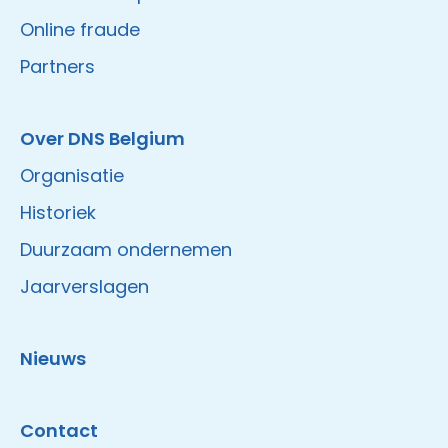
Online fraude
Partners
Over DNS Belgium
Organisatie
Historiek
Duurzaam ondernemen
Jaarverslagen
Nieuws
Contact