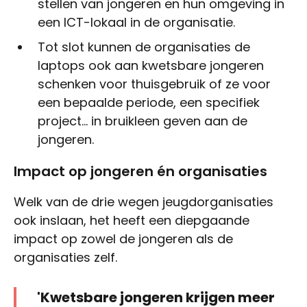
stellen van jongeren en hun omgeving in
een ICT-lokaal in de organisatie.
Tot slot kunnen de organisaties de
laptops ook aan kwetsbare jongeren
schenken voor thuisgebruik of ze voor
een bepaalde periode, een specifiek
project... in bruikleen geven aan de
jongeren.
Impact op jongeren én organisaties
Welk van de drie wegen jeugdorganisaties
ook inslaan, het heeft een diepgaande
impact op zowel de jongeren als de
organisaties zelf.
'Kwetsbare jongeren krijgen meer