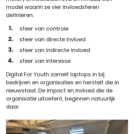
model waarin ze vier invloedsferen
definiëren:
sfeer van controle
sfeer van directe invloed
sfeer van indirecte invloed
sfeer van interesse
Digital For Youth zamelt laptops in bij
bedrijven en organisaties en herstelt die in
nieuwstaat. De impact en invloed die de
organisatie uitoefent, beginnen natuurlijk
daar.