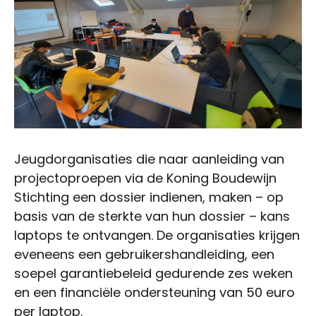
Jeugdorganisaties die naar aanleiding van
projectoproepen via de Koning Boudewijn
Stichting een dossier indienen, maken – op
basis van de sterkte van hun dossier – kans
laptops te ontvangen. De organisaties krijgen
eveneens een gebruikershandleiding, een
soepel garantiebeleid gedurende zes weken
en een financiële ondersteuning van 50 euro
per laptop.