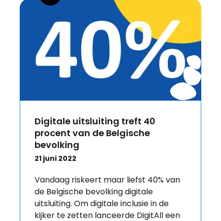
Digitale uitsluiting treft 40
procent van de Belgische
bevolking
21 juni 2022
Vandaag riskeert maar liefst 40% van
de Belgische bevolking digitale
uitsluiting. Om digitale inclusie in de
kijker te zetten lanceerde DigitAll een