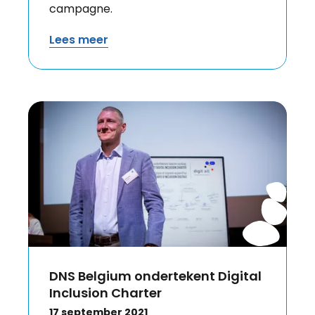
campagne.
Lees meer
DNS Belgium ondertekent Digital
Inclusion Charter
17 september 2021