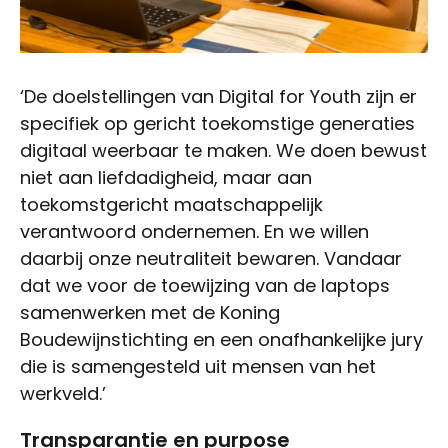
‘De doelstellingen van Digital for Youth zijn er
specifiek op gericht toekomstige generaties
digitaal weerbaar te maken. We doen bewust
niet aan liefdadigheid, maar aan
toekomstgericht maatschappelijk
verantwoord ondernemen. En we willen
daarbij onze neutraliteit bewaren. Vandaar
dat we voor de toewijzing van de laptops
samenwerken met de Koning
Boudewijnstichting en een onafhankelijke jury
die is samengesteld uit mensen van het
werkveld.’
Transparantie en purpose