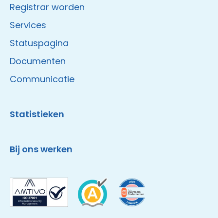
Registrar worden
Services
Statuspagina
Documenten
Communicatie
Statistieken
Bij ons werken