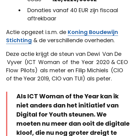
Donaties vanaf 40 EUR zijn fiscaal
aftrekbaar
Actie opgezet i.s.m. de
Koning Boudewijn
Stichting
& de verschillende overheden.
Deze actie krijgt de steun van Dewi Van De
Vyver (ICT Woman of the Year 2020 & CEO
Flow Pilots) als meter en Filip Michiels (CIO
of the Year 2019, CIO van TUI) als peter.
Als ICT Woman of the Year kan ik
niet anders dan het initiatief van
Digital for Youth steunen. We
moeten nu meer dan ooit de digitale
kloof, die nu nog groter dreigt te