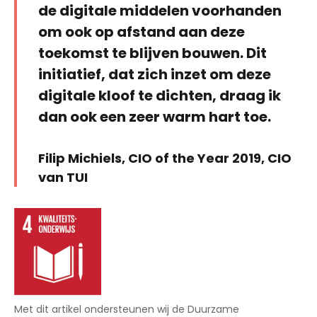
de digitale middelen voorhanden
om ook op afstand aan deze
toekomst te blijven bouwen. Dit
initiatief, dat zich inzet om deze
digitale kloof te dichten, draag ik
dan ook een zeer warm hart toe.
Filip Michiels, CIO of the Year 2019, CIO
van TUI
Met dit artikel ondersteunen wij de Duurzame