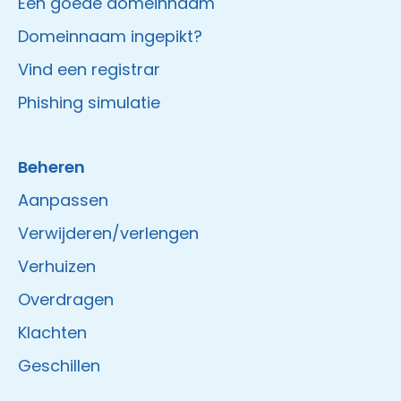
Een goede domeinnaam
Domeinnaam ingepikt?
Vind een registrar
Phishing simulatie
Beheren
Aanpassen
Verwijderen/verlengen
Verhuizen
Overdragen
Klachten
Geschillen