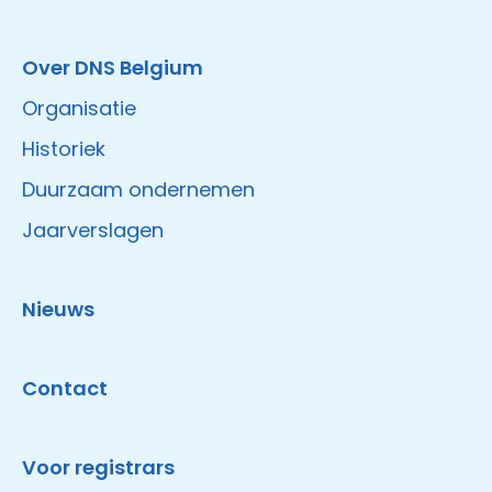
Over DNS Belgium
Organisatie
Historiek
Duurzaam ondernemen
Jaarverslagen
Nieuws
Contact
Voor registrars