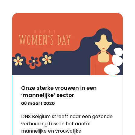
Onze sterke vrouwen in een
‘mannelijke’ sector
08 maart 2020
DNS Belgium streeft naar een gezonde
verhouding tussen het aantal
mannelijke en vrouwelijke