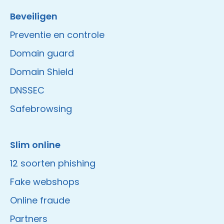
Beveiligen
Preventie en controle
Domain guard
Domain Shield
DNSSEC
Safebrowsing
Slim online
12 soorten phishing
Fake webshops
Online fraude
Partners