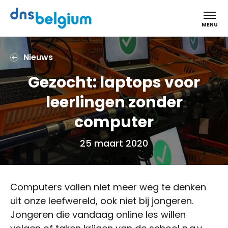
DNS Belgium
MENU
Nieuws
Gezocht: laptops voor
leerlingen zonder
computer
25 maart 2020
Computers vallen niet meer weg te denken
uit onze leefwereld, ook niet bij jongeren.
Jongeren die vandaag online les willen