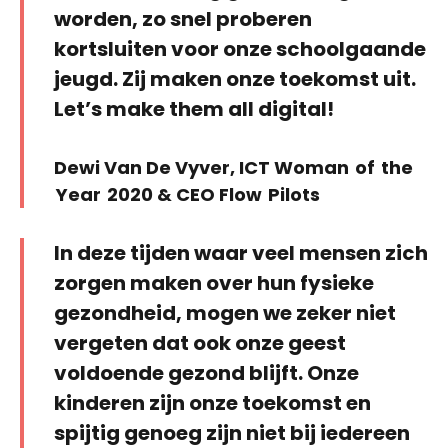
worden, zo snel proberen
kortsluiten voor onze schoolgaande
jeugd. Zij maken onze toekomst uit.
Let’s make them all digital!
Dewi Van De Vyver, ICT Woman of the
Year 2020 & CEO Flow Pilots
In deze tijden waar veel mensen zich
zorgen maken over hun fysieke
gezondheid, mogen we zeker niet
vergeten dat ook onze geest
voldoende gezond blijft. Onze
kinderen zijn onze toekomst en
spijtig genoeg zijn niet bij iedereen