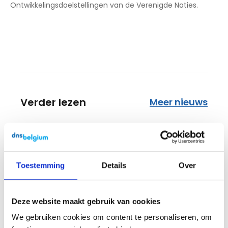
Ontwikkelingsdoelstellingen van de Verenigde Naties.
Verder lezen
Meer nieuws
Toestemming
Details
Over
Deze website maakt gebruik van cookies
We gebruiken cookies om content te personaliseren, om