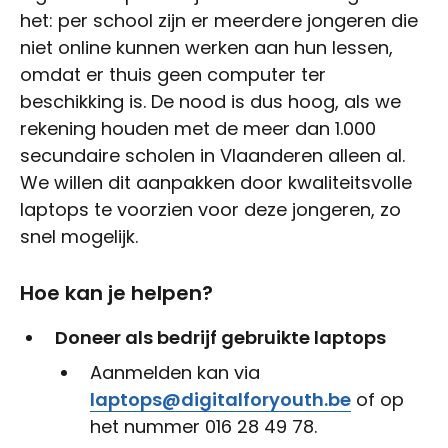
het: per school zijn er meerdere jongeren die
niet online kunnen werken aan hun lessen,
omdat er thuis geen computer ter
beschikking is. De nood is dus hoog, als we
rekening houden met de meer dan 1.000
secundaire scholen in Vlaanderen alleen al.
We willen dit aanpakken door kwaliteitsvolle
laptops te voorzien voor deze jongeren, zo
snel mogelijk.
Hoe kan je helpen?
Doneer als bedrijf gebruikte laptops
Aanmelden kan via
laptops@digitalforyouth.be
of op
het nummer 016 28 49 78.