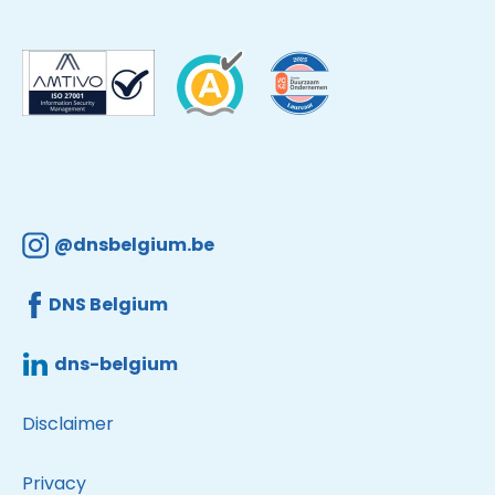
@dnsbelgium.be
DNS Belgium
dns-belgium
Disclaimer
Privacy