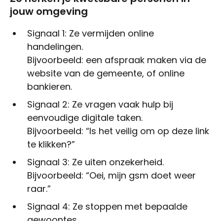
jouw omgeving
Signaal 1: Ze vermijden online
handelingen.
Bijvoorbeeld: een afspraak maken via de
website van de gemeente, of online
bankieren.
Signaal 2: Ze vragen vaak hulp bij
eenvoudige digitale taken.
Bijvoorbeeld: “Is het veilig om op deze link
te klikken?”
Signaal 3: Ze uiten onzekerheid.
Bijvoorbeeld: “Oei, mijn gsm doet weer
raar.”
Signaal 4: Ze stoppen met bepaalde
gewoontes.