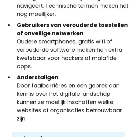
navigeert. Technische termen maken het
nog moeilijker.
Gebruikers van verouderde toestellen
of onveilige netwerken
Oudere smartphones, gratis wifi of
verouderde software maken hen extra
kwetsbaar voor hackers of malafide
apps.
Anderstaligen
Door taalbarrières en een gebrek aan
kennis over het digitale landschap
kunnen ze moeilijk inschatten welke
websites of organisaties betrouwbaar
zijn.