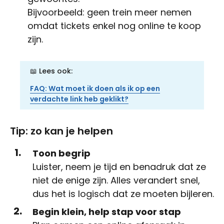
Bijvoorbeeld: geen trein meer nemen
omdat tickets enkel nog online te koop
zijn.
📖 Lees ook:
FAQ: Wat moet ik doen als ik op een
verdachte link heb geklikt?
Tip: zo kan je helpen
Toon begrip
Luister, neem je tijd en benadruk dat ze
niet de enige zijn. Alles verandert snel,
dus het is logisch dat ze moeten bijleren.
Begin klein, help stap voor stap