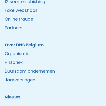
12 soorten phishing
Fake webshops
Online fraude
Partners
Over DNS Belgium
Organisatie
Historiek
Duurzaam ondernemen
Jaarverslagen
Nieuws