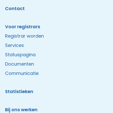
Contact
Voor registrars
Registrar worden
Services
Statuspagina
Documenten
Communicatie
Statistieken
Bij ons werken