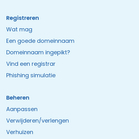
Registreren
Wat mag
Een goede domeinnaam
Domeinnaam ingepikt?
Vind een registrar
Phishing simulatie
Beheren
Aanpassen
Verwijderen/verlengen
Verhuizen