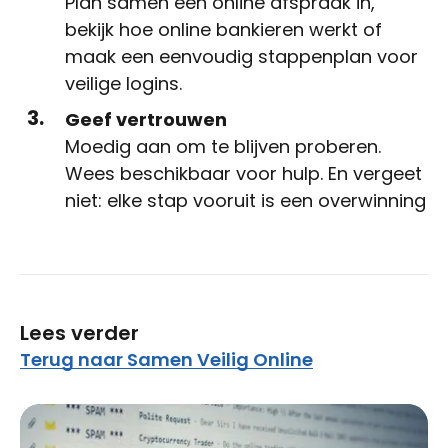
Plan samen een online afspraak in,
bekijk hoe online bankieren werkt of
maak een eenvoudig stappenplan voor
veilige logins.
Geef vertrouwen
Moedig aan om te blijven proberen.
Wees beschikbaar voor hulp. En vergeet
niet: elke stap vooruit is een overwinning
Lees verder
Terug naar Samen Veilig Online