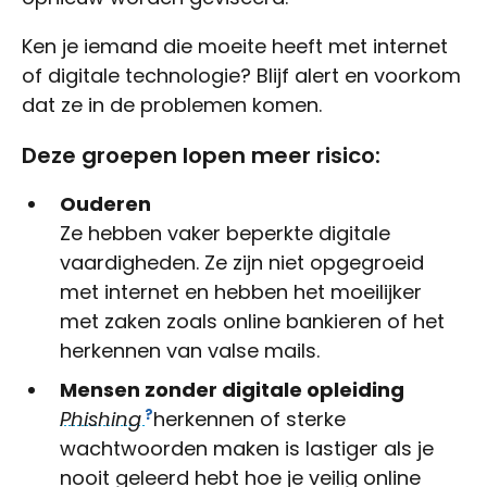
Ken je iemand die moeite heeft met internet
of digitale technologie? Blijf alert en voorkom
dat ze in de problemen komen.
Deze groepen lopen meer risico:
Ouderen
Ze hebben vaker beperkte digitale
vaardigheden. Ze zijn niet opgegroeid
met internet en hebben het moeilijker
met zaken zoals online bankieren of het
herkennen van valse mails.
Mensen zonder digitale opleiding
Phishing
herkennen of sterke
wachtwoorden maken is lastiger als je
nooit geleerd hebt hoe je veilig online