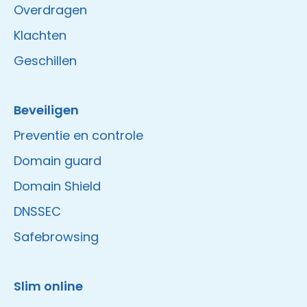
Overdragen
Klachten
Geschillen
Beveiligen
Preventie en controle
Domain guard
Domain Shield
DNSSEC
Safebrowsing
Slim online